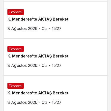
Ekonomi
K. Menderes’te AKTAŞ Bereketi
8 Ağustos 2026 - Cts - 15:27
Ekonomi
K. Menderes’te AKTAŞ Bereketi
8 Ağustos 2026 - Cts - 15:27
Ekonomi
K. Menderes’te AKTAŞ Bereketi
8 Ağustos 2026 - Cts - 15:27