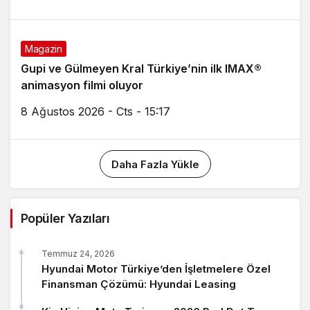
Magazin
Gupi ve Gülmeyen Kral Türkiye’nin ilk IMAX®
animasyon filmi oluyor
8 Ağustos 2026 - Cts - 15:17
Daha Fazla Yükle
Popüler Yazıları
Temmuz 24, 2026
Hyundai Motor Türkiye’den İşletmelere Özel
Finansman Çözümü: Hyundai Leasing