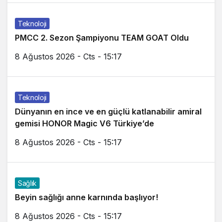
Teknoloji
PMCC 2. Sezon Şampiyonu TEAM GOAT Oldu
8 Ağustos 2026 - Cts - 15:17
Teknoloji
Dünyanın en ince ve en güçlü katlanabilir amiral
gemisi HONOR Magic V6 Türkiye’de
8 Ağustos 2026 - Cts - 15:17
Sağlık
Beyin sağlığı anne karnında başlıyor!
8 Ağustos 2026 - Cts - 15:17