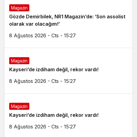
Magazin
Gözde Demirbilek, NR1 Magazin’de: ‘Son assolist
olarak var olacağım!’
8 Ağustos 2026 - Cts - 15:27
Magazin
Kayseri’de izdiham değil, rekor vardı!
8 Ağustos 2026 - Cts - 15:27
Magazin
Kayseri’de izdiham değil, rekor vardı!
8 Ağustos 2026 - Cts - 15:27