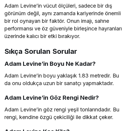
Adam Levine’in vücut ölçüleri, sadece bir dış
görünüm değil, aynı zamanda kariyerinde önemli
bir rol oynayan bir faktör. Onun imajı, sahne
performansı ve öz güveniyle birleşince hayranları
üzerinde kalıcı bir etki bırakıyor.
Sıkça Sorulan Sorular
Adam Levine’in Boyu Ne Kadar?
Adam Levine’in boyu yaklaşık 1.83 metredir. Bu
da onu oldukça uzun bir sanatçı yapmaktadır.
Adam Levine’in Göz Rengi Nedir?
Adam Levine’in göz rengi yeşil tonlarındadır. Bu
rengi, kendine özgü çekiciliği ile dikkat çeker.