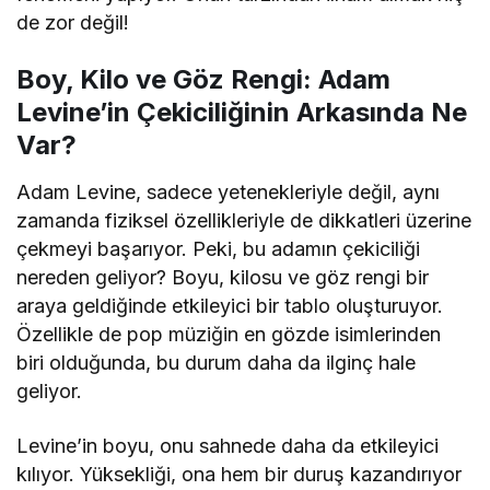
de zor değil!
Boy, Kilo ve Göz Rengi: Adam
Levine’in Çekiciliğinin Arkasında Ne
Var?
Adam Levine, sadece yetenekleriyle değil, aynı
zamanda fiziksel özellikleriyle de dikkatleri üzerine
çekmeyi başarıyor. Peki, bu adamın çekiciliği
nereden geliyor? Boyu, kilosu ve göz rengi bir
araya geldiğinde etkileyici bir tablo oluşturuyor.
Özellikle de pop müziğin en gözde isimlerinden
biri olduğunda, bu durum daha da ilginç hale
geliyor.
Levine’in boyu, onu sahnede daha da etkileyici
kılıyor. Yüksekliği, ona hem bir duruş kazandırıyor