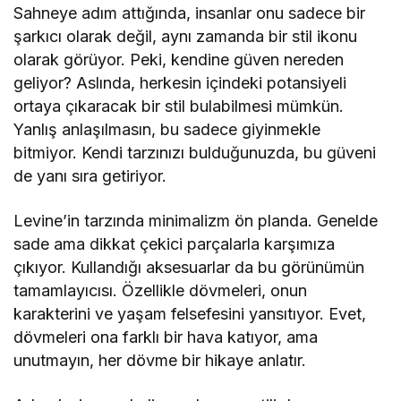
Sahneye adım attığında, insanlar onu sadece bir
şarkıcı olarak değil, aynı zamanda bir stil ikonu
olarak görüyor. Peki, kendine güven nereden
geliyor? Aslında, herkesin içindeki potansiyeli
ortaya çıkaracak bir stil bulabilmesi mümkün.
Yanlış anlaşılmasın, bu sadece giyinmekle
bitmiyor. Kendi tarzınızı bulduğunuzda, bu güveni
de yanı sıra getiriyor.
Levine’in tarzında minimalizm ön planda. Genelde
sade ama dikkat çekici parçalarla karşımıza
çıkıyor. Kullandığı aksesuarlar da bu görünümün
tamamlayıcısı. Özellikle dövmeleri, onun
karakterini ve yaşam felsefesini yansıtıyor. Evet,
dövmeleri ona farklı bir hava katıyor, ama
unutmayın, her dövme bir hikaye anlatır.