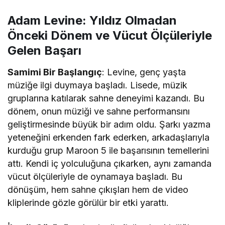
Adam Levine: Yıldız Olmadan
Önceki Dönem ve Vücut Ölçüleriyle
Gelen Başarı
Samimi Bir Başlangıç
: Levine, genç yaşta
müziğe ilgi duymaya başladı. Lisede, müzik
gruplarına katılarak sahne deneyimi kazandı. Bu
dönem, onun müziği ve sahne performansını
geliştirmesinde büyük bir adım oldu. Şarkı yazma
yeteneğini erkenden fark ederken, arkadaşlarıyla
kurduğu grup Maroon 5 ile başarısının temellerini
attı. Kendi iç yolculuğuna çıkarken, aynı zamanda
vücut ölçüleriyle de oynamaya başladı. Bu
dönüşüm, hem sahne çıkışları hem de video
kliplerinde gözle görülür bir etki yarattı.