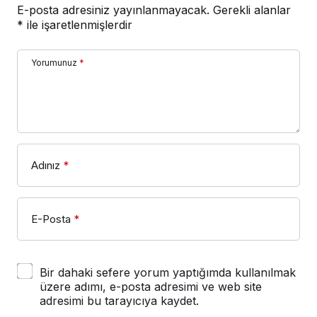
E-posta adresiniz yayınlanmayacak.
Gerekli alanlar
*
ile işaretlenmişlerdir
Yorumunuz
*
Adınız
*
E-Posta
*
Bir dahaki sefere yorum yaptığımda kullanılmak
üzere adımı, e-posta adresimi ve web site
adresimi bu tarayıcıya kaydet.