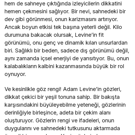
hem de sahneye çıktığında izleyicilerin dikkatini
hemen çekmesini sağlıyor. Bir nevi, sahnedeki bir
dev gibi görünmesi, onun karizmasını artırıyor.
Ancak boyun etkisi tek başına yeterli değil. Kilo
durumuna bakacak olursak, Levine’in fit
görünümü, onu genç ve dinamik kılan unsurlardan
biri. Sağlıklı bir beden, sadece dış görünümü değil,
aynı zamanda içsel enerjiyi de yansıtıyor. Bu, onun
kalabalıkların kalbini kazanmasında büyük bir rol
oynuyor.
Ve kesinlikle göz rengi! Adam Levine’in gözleri,
dikkat çekici bir yeşil tonuna sahip. Bir bakışta
karşısındakini büyüleyebilme yeteneği, gözlerinin
derinliğiyle birleşince, adeta bir çekim alanı
oluşturuyor. Gözlerin rengi ve ifadeleri, onun
duygularını ve sahnedeki tutkusunu aktarmada