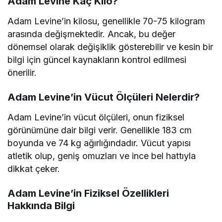
Adam Levine Kaç Kilo?
Adam Levine’in kilosu, genellikle 70-75 kilogram
arasında değişmektedir. Ancak, bu değer
dönemsel olarak değişiklik gösterebilir ve kesin bir
bilgi için güncel kaynakların kontrol edilmesi
önerilir.
Adam Levine’in Vücut Ölçüleri Nelerdir?
Adam Levine’in vücut ölçüleri, onun fiziksel
görünümüne dair bilgi verir. Genellikle 183 cm
boyunda ve 74 kg ağırlığındadır. Vücut yapısı
atletik olup, geniş omuzları ve ince bel hattıyla
dikkat çeker.
Adam Levine’in Fiziksel Özellikleri
Hakkında Bilgi