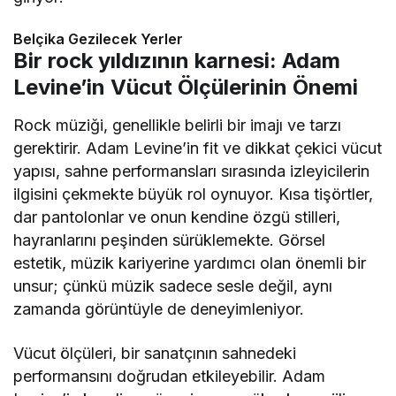
Belçika Gezilecek Yerler
Bir rock yıldızının karnesi: Adam
Levine’in Vücut Ölçülerinin Önemi
Rock müziği, genellikle belirli bir imajı ve tarzı
gerektirir. Adam Levine’in fit ve dikkat çekici vücut
yapısı, sahne performansları sırasında izleyicilerin
ilgisini çekmekte büyük rol oynuyor. Kısa tişörtler,
dar pantolonlar ve onun kendine özgü stilleri,
hayranlarını peşinden sürüklemekte. Görsel
estetik, müzik kariyerine yardımcı olan önemli bir
unsur; çünkü müzik sadece sesle değil, aynı
zamanda görüntüyle de deneyimleniyor.
Vücut ölçüleri, bir sanatçının sahnedeki
performansını doğrudan etkileyebilir. Adam