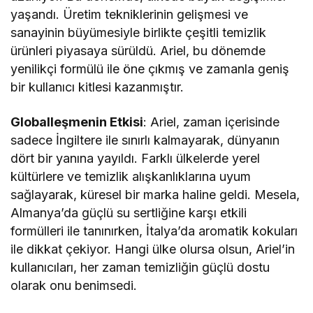
yaşandı. Üretim tekniklerinin gelişmesi ve
sanayinin büyümesiyle birlikte çeşitli temizlik
ürünleri piyasaya sürüldü. Ariel, bu dönemde
yenilikçi formülü ile öne çıkmış ve zamanla geniş
bir kullanıcı kitlesi kazanmıştır.
Globalleşmenin Etkisi
: Ariel, zaman içerisinde
sadece İngiltere ile sınırlı kalmayarak, dünyanın
dört bir yanına yayıldı. Farklı ülkelerde yerel
kültürlere ve temizlik alışkanlıklarına uyum
sağlayarak, küresel bir marka haline geldi. Mesela,
Almanya’da güçlü su sertliğine karşı etkili
formülleri ile tanınırken, İtalya’da aromatik kokuları
ile dikkat çekiyor. Hangi ülke olursa olsun, Ariel’in
kullanıcıları, her zaman temizliğin güçlü dostu
olarak onu benimsedi.