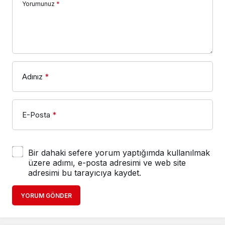
Yorumunuz
*
Adınız
*
E-Posta
*
Bir dahaki sefere yorum yaptığımda kullanılmak
üzere adımı, e-posta adresimi ve web site
adresimi bu tarayıcıya kaydet.
YORUM GÖNDER