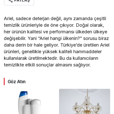
PAYLAŞ
Ariel, sadece deterjan değil, aynı zamanda çeşitli
temizlik ürünleriyle de öne çıkıyor. Doğal olarak,
her ürünün kalitesi ve performansı ülkeden ülkeye
değişebilir. Yani “Ariel hangi ülkenin?” sorusu biraz
daha derin bir hale geliyor. Türkiye’de üretilen Ariel
ürünleri, genellikle yüksek kaliteli hammaddeler
kullanılarak üretilmektedir. Bu da kullanıcıların
temizlikte etkili sonuçlar almasını sağlıyor.
Göz Atın