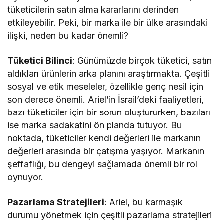
tüketicilerin satın alma kararlarını derinden
etkileyebilir. Peki, bir marka ile bir ülke arasındaki
ilişki, neden bu kadar önemli?
Tüketici Bilinci
: Günümüzde birçok tüketici, satın
aldıkları ürünlerin arka planını araştırmakta. Çeşitli
sosyal ve etik meseleler, özellikle genç nesil için
son derece önemli. Ariel’in İsrail’deki faaliyetleri,
bazı tüketiciler için bir sorun oluştururken, bazıları
ise marka sadakatini ön planda tutuyor. Bu
noktada, tüketiciler kendi değerleri ile markanın
değerleri arasında bir çatışma yaşıyor. Markanın
şeffaflığı, bu dengeyi sağlamada önemli bir rol
oynuyor.
Pazarlama Stratejileri
: Ariel, bu karmaşık
durumu yönetmek için çeşitli pazarlama stratejileri