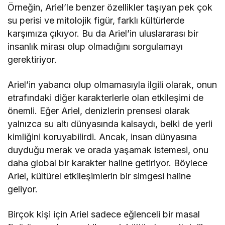
Örneğin, Ariel’le benzer özellikler taşıyan pek çok
su perisi ve mitolojik figür, farklı kültürlerde
karşımıza çıkıyor. Bu da Ariel’in uluslararası bir
insanlık mirası olup olmadığını sorgulamayı
gerektiriyor.
Ariel’in yabancı olup olmamasıyla ilgili olarak, onun
etrafındaki diğer karakterlerle olan etkileşimi de
önemli. Eğer Ariel, denizlerin prensesi olarak
yalnızca su altı dünyasında kalsaydı, belki de yerli
kimliğini koruyabilirdi. Ancak, insan dünyasına
duyduğu merak ve orada yaşamak istemesi, onu
daha global bir karakter haline getiriyor. Böylece
Ariel, kültürel etkileşimlerin bir simgesi haline
geliyor.
Birçok kişi için Ariel sadece eğlenceli bir masal