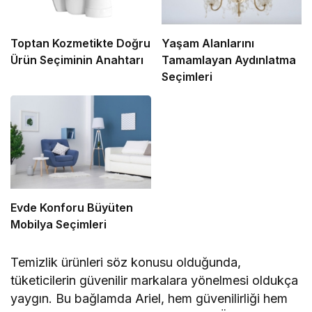
Toptan Kozmetikte Doğru
Yaşam Alanlarını
Ürün Seçiminin Anahtarı
Tamamlayan Aydınlatma
Seçimleri
Evde Konforu Büyüten
Mobilya Seçimleri
Temizlik ürünleri söz konusu olduğunda,
tüketicilerin güvenilir markalara yönelmesi oldukça
yaygın. Bu bağlamda Ariel, hem güvenilirliği hem