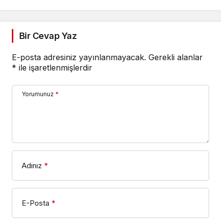
Bir Cevap Yaz
E-posta adresiniz yayınlanmayacak.
Gerekli alanlar
*
ile işaretlenmişlerdir
Yorumunuz
*
Adınız
*
E-Posta
*