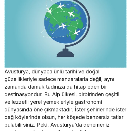
Avusturya, dünyaca ünlü tarihi ve doğal
güzellikleriyle sadece manzaralarla değil, aynı
zamanda damak tadınıza da hitap eden bir
destinasyondur. Bu Alp ülkesi, birbirinden çeşitli
ve lezzetli yerel yemekleriyle gastronomi
dünyasında öne çıkmaktadır. İster şehirlerinde ister
dağ köylerinde olsun, her köşede benzersiz tatlar
bulabilirsiniz. Peki, Avusturya’da denemeniz