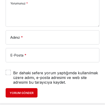
Yorumunuz
*
Adınız
*
E-Posta
*
Bir dahaki sefere yorum yaptığımda kullanılmak
üzere adımı, e-posta adresimi ve web site
adresimi bu tarayıcıya kaydet.
YORUM GÖNDER