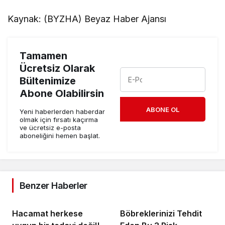
Kaynak: (BYZHA) Beyaz Haber Ajansı
Tamamen
Ücretsiz Olarak
Bültenimize
Abone Olabilirsin
ABONE OL
Yeni haberlerden haberdar
olmak için fırsatı kaçırma
ve ücretsiz e-posta
aboneliğini hemen başlat.
Benzer Haberler
Hacamat herkese
Böbreklerinizi Tehdit