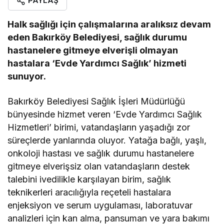
PAYLAŞ
Halk sağlığı için çalışmalarına aralıksız devam
eden Bakırköy Belediyesi, sağlık durumu
hastanelere gitmeye elverişli olmayan
hastalara ‘Evde Yardımcı Sağlık’ hizmeti
sunuyor.
Bakırköy Belediyesi Sağlık İşleri Müdürlüğü
bünyesinde hizmet veren ‘Evde Yardımcı Sağlık
Hizmetleri’ birimi, vatandaşların yaşadığı zor
süreçlerde yanlarında oluyor. Yatağa bağlı, yaşlı,
onkoloji hastası ve sağlık durumu hastanelere
gitmeye elverişsiz olan vatandaşların destek
talebini ivedilikle karşılayan birim, sağlık
teknikerleri aracılığıyla reçeteli hastalara
enjeksiyon ve serum uygulaması, laboratuvar
analizleri için kan alma, pansuman ve yara bakımı