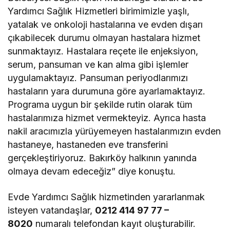
Yardımcı Sağlık Hizmetleri birimimizle yaşlı,
yatalak ve onkoloji hastalarına ve evden dışarı
çıkabilecek durumu olmayan hastalara hizmet
sunmaktayız. Hastalara reçete ile enjeksiyon,
serum, pansuman ve kan alma gibi işlemler
uygulamaktayız. Pansuman periyodlarımızı
hastaların yara durumuna göre ayarlamaktayız.
Programa uygun bir şekilde rutin olarak tüm
hastalarımıza hizmet vermekteyiz. Ayrıca hasta
nakil aracımızla yürüyemeyen hastalarımızın evden
hastaneye, hastaneden eve transferini
gerçekleştiriyoruz. Bakırköy halkının yanında
olmaya devam edeceğiz” diye konuştu.
Evde Yardımcı Sağlık hizmetinden yararlanmak
isteyen vatandaşlar,
0212 414 97 77 –
8020
numaralı telefondan kayıt oluşturabilir.