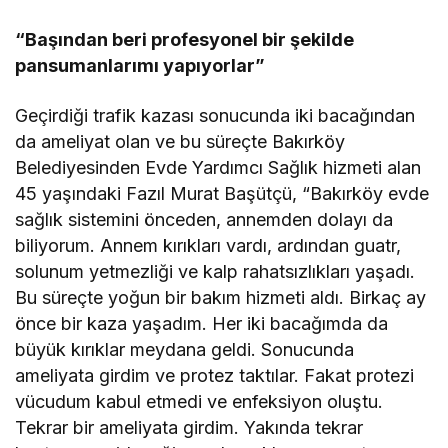
“Başından beri profesyonel bir şekilde
pansumanlarımı yapıyorlar”
Geçirdiği trafik kazası sonucunda iki bacağından
da ameliyat olan ve bu süreçte Bakırköy
Belediyesinden Evde Yardımcı Sağlık hizmeti alan
45 yaşındaki Fazıl Murat Başütçü, “Bakırköy evde
sağlık sistemini önceden, annemden dolayı da
biliyorum. Annem kırıkları vardı, ardından guatr,
solunum yetmezliği ve kalp rahatsızlıkları yaşadı.
Bu süreçte yoğun bir bakım hizmeti aldı. Birkaç ay
önce bir kaza yaşadım. Her iki bacağımda da
büyük kırıklar meydana geldi. Sonucunda
ameliyata girdim ve protez taktılar. Fakat protezi
vücudum kabul etmedi ve enfeksiyon oluştu.
Tekrar bir ameliyata girdim. Yakında tekrar