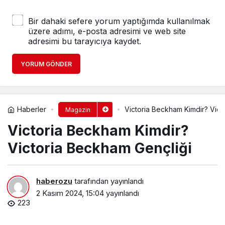
Bir dahaki sefere yorum yaptığımda kullanılmak
üzere adımı, e-posta adresimi ve web site
adresimi bu tarayıcıya kaydet.
YORUM GÖNDER
Haberler
Victoria Beckham Kimdir? Vict
Magazin
Victoria Beckham Kimdir?
Victoria Beckham Gençliği
haberozu
tarafından yayınlandı
2 Kasım 2024, 15:04
yayınlandı
223