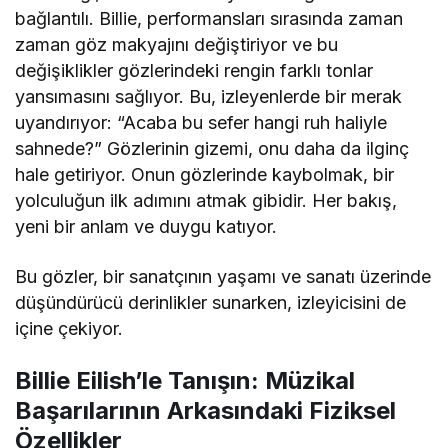
bağlantılı. Billie, performansları sırasında zaman
zaman göz makyajını değiştiriyor ve bu
değişiklikler gözlerindeki rengin farklı tonlar
yansımasını sağlıyor. Bu, izleyenlerde bir merak
uyandırıyor: “Acaba bu sefer hangi ruh haliyle
sahnede?” Gözlerinin gizemi, onu daha da ilginç
hale getiriyor. Onun gözlerinde kaybolmak, bir
yolculuğun ilk adımını atmak gibidir. Her bakış,
yeni bir anlam ve duygu katıyor.
Bu gözler, bir sanatçının yaşamı ve sanatı üzerinde
düşündürücü derinlikler sunarken, izleyicisini de
içine çekiyor.
Billie Eilish’le Tanışın: Müzikal
Başarılarının Arkasındaki Fiziksel
Özellikler