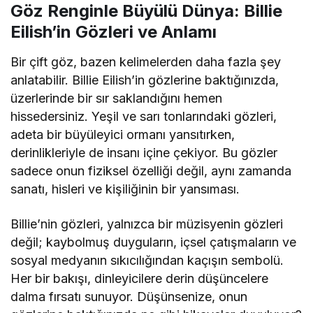
Göz Renginle Büyülü Dünya: Billie
Eilish’in Gözleri ve Anlamı
Bir çift göz, bazen kelimelerden daha fazla şey
anlatabilir. Billie Eilish’in gözlerine baktığınızda,
üzerlerinde bir sır saklandığını hemen
hissedersiniz. Yeşil ve sarı tonlarındaki gözleri,
adeta bir büyüleyici ormanı yansıtırken,
derinlikleriyle de insanı içine çekiyor. Bu gözler
sadece onun fiziksel özelliği değil, aynı zamanda
sanatı, hisleri ve kişiliğinin bir yansıması.
Billie’nin gözleri, yalnızca bir müzisyenin gözleri
değil; kaybolmuş duyguların, içsel çatışmaların ve
sosyal medyanın sıkıcılığından kaçışın sembolü.
Her bir bakışı, dinleyicilere derin düşüncelere
dalma fırsatı sunuyor. Düşünsenize, onun