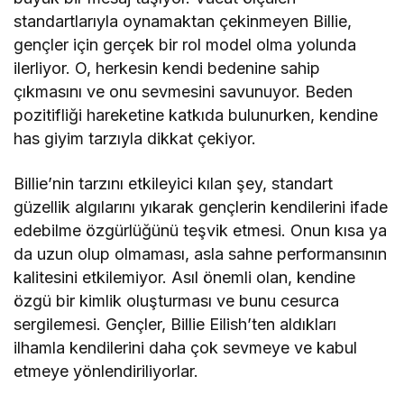
standartlarıyla oynamaktan çekinmeyen Billie,
gençler için gerçek bir rol model olma yolunda
ilerliyor. O, herkesin kendi bedenine sahip
çıkmasını ve onu sevmesini savunuyor. Beden
pozitifliği hareketine katkıda bulunurken, kendine
has giyim tarzıyla dikkat çekiyor.
Billie’nin tarzını etkileyici kılan şey, standart
güzellik algılarını yıkarak gençlerin kendilerini ifade
edebilme özgürlüğünü teşvik etmesi. Onun kısa ya
da uzun olup olmaması, asla sahne performansının
kalitesini etkilemiyor. Asıl önemli olan, kendine
özgü bir kimlik oluşturması ve bunu cesurca
sergilemesi. Gençler, Billie Eilish’ten aldıkları
ilhamla kendilerini daha çok sevmeye ve kabul
etmeye yönlendiriliyorlar.