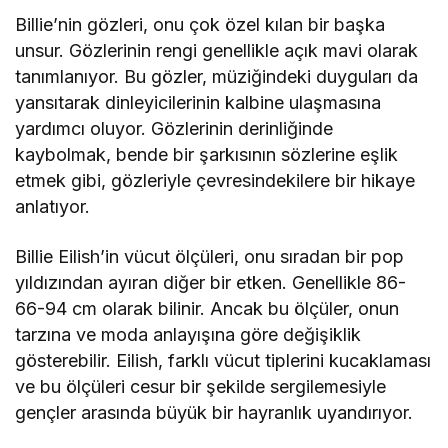
Billie’nin gözleri, onu çok özel kılan bir başka
unsur. Gözlerinin rengi genellikle açık mavi olarak
tanımlanıyor. Bu gözler, müziğindeki duyguları da
yansıtarak dinleyicilerinin kalbine ulaşmasına
yardımcı oluyor. Gözlerinin derinliğinde
kaybolmak, bende bir şarkısının sözlerine eşlik
etmek gibi, gözleriyle çevresindekilere bir hikaye
anlatıyor.
Billie Eilish’in vücut ölçüleri, onu sıradan bir pop
yıldızından ayıran diğer bir etken. Genellikle 86-
66-94 cm olarak bilinir. Ancak bu ölçüler, onun
tarzına ve moda anlayışına göre değişiklik
gösterebilir. Eilish, farklı vücut tiplerini kucaklaması
ve bu ölçüleri cesur bir şekilde sergilemesiyle
gençler arasında büyük bir hayranlık uyandırıyor.