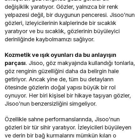
değişiklik yaratıyor. Gözler, yalnızca bir renk
yelpazesi değil, bir duygunun penceresi. Jisoo’nun
gözleri, izleyicilerinin kalplerinde bir sıcaklık
yaratıyor ve bu sıcaklık, gözlerinin büyüleyici
derinliğinde kaybolmamızı sağlıyor.
Kozmetik ve ışık oyunları da bu anlayışın
parçası
. Jisoo, göz makyajında kullandığı tonlarla,
göz renginin güzelliğini daha da belirgin hale
getiriyor. Ancak yine de, tüm bu detayların
ötesinde gözlerin doğal yapısı büyük bir rol
oynuyor. Her biri kişisel bir hikaye taşıyan gözler,
Jisoo’nun benzersizliğini simgeliyor.
Özellikle sahne performanslarında, Jisoo’nun
gözleri bir tür sihir yaratıyor. İzleyicileri büyüleyen
ve derin bir bağ kurmalarını mümkün kılan o