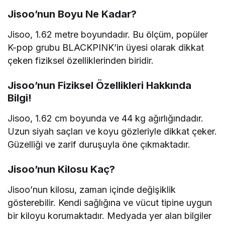
Jisoo’nun Boyu Ne Kadar?
Jisoo, 1.62 metre boyundadır. Bu ölçüm, popüler
K-pop grubu BLACKPINK’in üyesi olarak dikkat
çeken fiziksel özelliklerinden biridir.
Jisoo’nun Fiziksel Özellikleri Hakkında
Bilgi!
Jisoo, 1.62 cm boyunda ve 44 kg ağırlığındadır.
Uzun siyah saçları ve koyu gözleriyle dikkat çeker.
Güzelliği ve zarif duruşuyla öne çıkmaktadır.
Jisoo’nun Kilosu Kaç?
Jisoo’nun kilosu, zaman içinde değişiklik
gösterebilir. Kendi sağlığına ve vücut tipine uygun
bir kiloyu korumaktadır. Medyada yer alan bilgiler