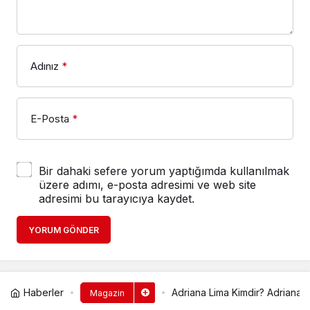
Adınız
*
E-Posta
*
Bir dahaki sefere yorum yaptığımda kullanılmak
üzere adımı, e-posta adresimi ve web site
adresimi bu tarayıcıya kaydet.
YORUM GÖNDER
Haberler
Adriana Lima Kimdir? Adriana L
Magazin