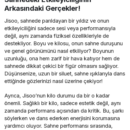
Arkasındaki Gerçekler!
Jisoo, sahnede parıldayan bir yıldız ve onun
etkileyiciliğini sadece sesi veya performansıyla
değil, aynı zamanda fiziksel özellikleriyle de
destekliyor. Boyu ve kilosu, onun sahne duruşunu
ve genel görünümünü nasıl etkiliyor? Boyunun
uzunluğu, ona hem zarif bir hava katıyor hem de
sahnede dikkat çekici bir figür olmasını sağlıyor.
Düşünsenize, uzun bir siluet, sahne ışıklarıyla dans
ettiğinde gözlerinizi nasıl üzerine çekiyor!
Ayrıca, Jisoo’nun kilo durumu da bir o kadar
önemli. Sağlıklı bir kilo, sadece estetik değil, aynı
zamanda performans açısından da kritik. Bu, şarkı
söylerken ve dans ederken enerjisini korumasına
yardımcı oluyor. Sahne performansı sırasında,