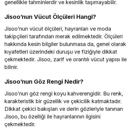
genellikle tahminlerdir ve kesinlik taşımayabilir.
Jisoo’nun Vücut Ölçüleri Hangi?
Jisoo’nun vücut ölçüleri, hayranları ve moda
takipçileri tarafından merak edilmektedir. Ölçüleri
hakkında kesin bilgiler bulunmasa da, genel olarak
kıyafetleri üzerindeki duruşu ve fiziğiyle dikkat
çekmektedir. Jisoo, zarif ve orantılı vücut yapısı ile
bilinir.
Jisoo’nun Göz Rengi Nedir?
Jisoo’nun göz rengi koyu kahverengidir. Bu renk,
karakteristik bir güzellik ve çekicilik katmaktadır.
Dikkat çekici bakışları ve derin gözleriyle tanınan
Jisoo, bu özelliği ile hayranlarının ilgisini
çekmektedir.