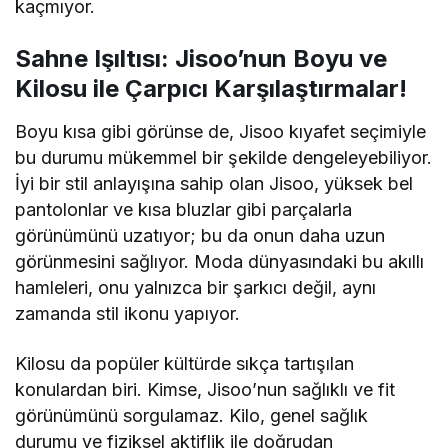
kaçmıyor.
Sahne Işıltısı: Jisoo’nun Boyu ve
Kilosu ile Çarpıcı Karşılaştırmalar!
Boyu kısa gibi görünse de, Jisoo kıyafet seçimiyle
bu durumu mükemmel bir şekilde dengeleyebiliyor.
İyi bir stil anlayışına sahip olan Jisoo, yüksek bel
pantolonlar ve kısa bluzlar gibi parçalarla
görünümünü uzatıyor; bu da onun daha uzun
görünmesini sağlıyor. Moda dünyasındaki bu akıllı
hamleleri, onu yalnızca bir şarkıcı değil, aynı
zamanda stil ikonu yapıyor.
Kilosu da popüler kültürde sıkça tartışılan
konulardan biri. Kimse, Jisoo’nun sağlıklı ve fit
görünümünü sorgulamaz. Kilo, genel sağlık
durumu ve fiziksel aktiflik ile doğrudan