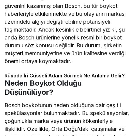
güvenini kazanmış olan Bosch, bu tür boykot
haberleriyle etkilenmekte ve bu olayların markası
üzerindeki algıyı değiştirebilme potansiyeli
taşımaktadır. Ancak kesinlikle belirtmeliyiz ki, şu
anda Bosch ürünlerine yönelik resmi bir boykot
durumu söz konusu değildir. Bu durum, şirketin
müşteri memnuniyetine ve ürün kalitesine verdiği
önemi ortaya koymaktadır.
Rüyada İri Cüsseli Adam Görmek Ne Anlama Gelir?
Neden Boykot Olduğu
Düşünülüyor?
Bosch boykotunun neden olduğuna dair çeşitli
spekülasyonlar bulunmaktadır. Bu spekülasyonlar,
çoğunlukla marka veya ürünün kökenleriyle
ilişkilidir. Özellikle, Orta Doğu’daki çatışmalar ve