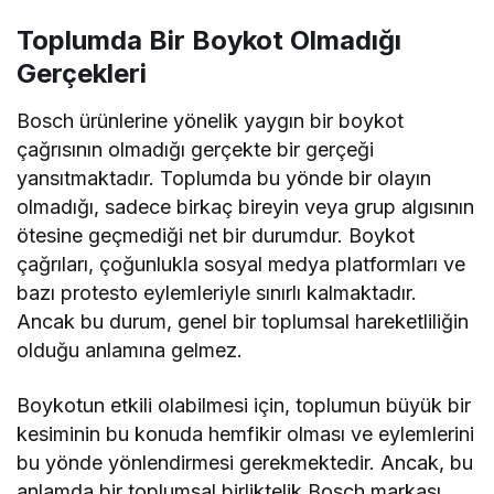
Toplumda Bir Boykot Olmadığı
Gerçekleri
Bosch ürünlerine yönelik yaygın bir boykot
çağrısının olmadığı gerçekte bir gerçeği
yansıtmaktadır. Toplumda bu yönde bir olayın
olmadığı, sadece birkaç bireyin veya grup algısının
ötesine geçmediği net bir durumdur. Boykot
çağrıları, çoğunlukla sosyal medya platformları ve
bazı protesto eylemleriyle sınırlı kalmaktadır.
Ancak bu durum, genel bir toplumsal hareketliliğin
olduğu anlamına gelmez.
Boykotun etkili olabilmesi için, toplumun büyük bir
kesiminin bu konuda hemfikir olması ve eylemlerini
bu yönde yönlendirmesi gerekmektedir. Ancak, bu
anlamda bir toplumsal birliktelik Bosch markası