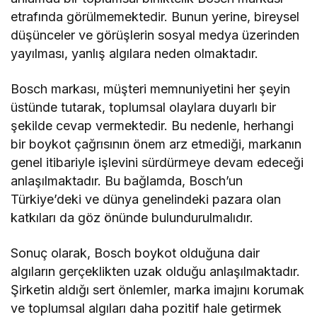
etrafında görülmemektedir. Bunun yerine, bireysel
düşünceler ve görüşlerin sosyal medya üzerinden
yayılması, yanlış algılara neden olmaktadır.
Bosch markası, müşteri memnuniyetini her şeyin
üstünde tutarak, toplumsal olaylara duyarlı bir
şekilde cevap vermektedir. Bu nedenle, herhangi
bir boykot çağrısının önem arz etmediği, markanın
genel itibariyle işlevini sürdürmeye devam edeceği
anlaşılmaktadır. Bu bağlamda, Bosch’un
Türkiye’deki ve dünya genelindeki pazara olan
katkıları da göz önünde bulundurulmalıdır.
Sonuç olarak, Bosch boykot olduğuna dair
algıların gerçeklikten uzak olduğu anlaşılmaktadır.
Şirketin aldığı sert önlemler, marka imajını korumak
ve toplumsal algıları daha pozitif hale getirmek