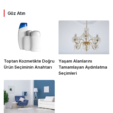
Göz Atın
Toptan Kozmetikte Doğru
Yaşam Alanlarını
Ürün Seçiminin Anahtarı
Tamamlayan Aydınlatma
Seçimleri