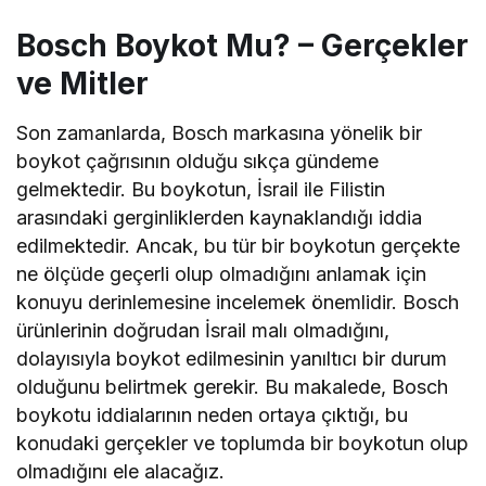
Bosch Boykot Mu? – Gerçekler
ve Mitler
Son zamanlarda, Bosch markasına yönelik bir
boykot çağrısının olduğu sıkça gündeme
gelmektedir. Bu boykotun, İsrail ile Filistin
arasındaki gerginliklerden kaynaklandığı iddia
edilmektedir. Ancak, bu tür bir boykotun gerçekte
ne ölçüde geçerli olup olmadığını anlamak için
konuyu derinlemesine incelemek önemlidir. Bosch
ürünlerinin doğrudan İsrail malı olmadığını,
dolayısıyla boykot edilmesinin yanıltıcı bir durum
olduğunu belirtmek gerekir. Bu makalede, Bosch
boykotu iddialarının neden ortaya çıktığı, bu
konudaki gerçekler ve toplumda bir boykotun olup
olmadığını ele alacağız.