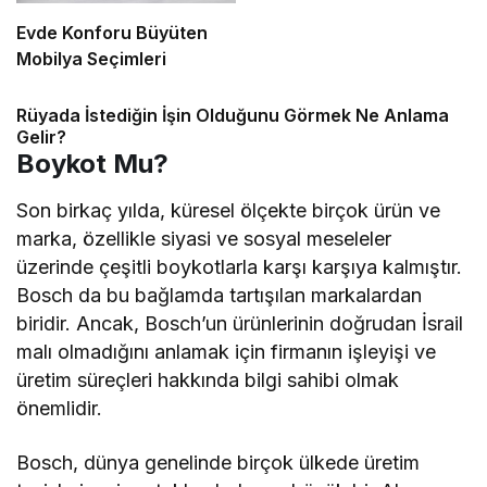
Evde Konforu Büyüten
Mobilya Seçimleri
Rüyada İstediğin İşin Olduğunu Görmek Ne Anlama
Gelir?
Boykot Mu?
Son birkaç yılda, küresel ölçekte birçok ürün ve
marka, özellikle siyasi ve sosyal meseleler
üzerinde çeşitli boykotlarla karşı karşıya kalmıştır.
Bosch da bu bağlamda tartışılan markalardan
biridir. Ancak, Bosch’un ürünlerinin doğrudan İsrail
malı olmadığını anlamak için firmanın işleyişi ve
üretim süreçleri hakkında bilgi sahibi olmak
önemlidir.
Bosch, dünya genelinde birçok ülkede üretim