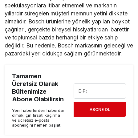
spekülasyonlara itibar etmemeli ve markanın
yıllardır süregelen müşteri memnuniyetini dikkate
almalıdır. Bosch ürünlerine yönelik yapılan boykot
çağrıları, gerçekte bireysel hissiyatlardan ibarettir
ve toplumsal bazda herhangi bir etkiye sahip
değildir. Bu nedenle, Bosch markasının geleceği ve
pazardaki yeri oldukça sağlam görünmektedir.
Tamamen
Ücretsiz Olarak
Bültenimize
Abone Olabilirsin
ABONE OL
Yeni haberlerden haberdar
olmak için fırsatı kaçırma
ve ücretsiz e-posta
aboneliğini hemen başlat.