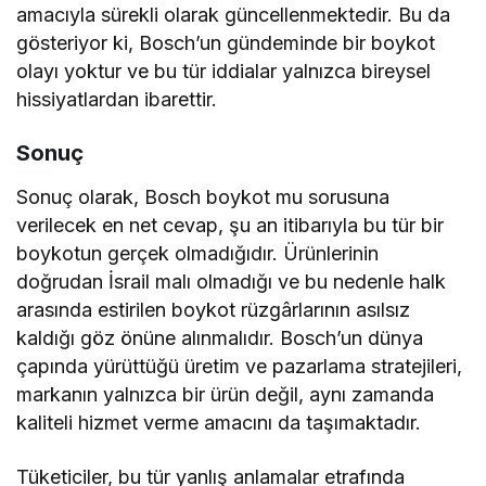
amacıyla sürekli olarak güncellenmektedir. Bu da
gösteriyor ki, Bosch’un gündeminde bir boykot
olayı yoktur ve bu tür iddialar yalnızca bireysel
hissiyatlardan ibarettir.
Sonuç
Sonuç olarak, Bosch boykot mu sorusuna
verilecek en net cevap, şu an itibarıyla bu tür bir
boykotun gerçek olmadığıdır. Ürünlerinin
doğrudan İsrail malı olmadığı ve bu nedenle halk
arasında estirilen boykot rüzgârlarının asılsız
kaldığı göz önüne alınmalıdır. Bosch’un dünya
çapında yürüttüğü üretim ve pazarlama stratejileri,
markanın yalnızca bir ürün değil, aynı zamanda
kaliteli hizmet verme amacını da taşımaktadır.
Tüketiciler, bu tür yanlış anlamalar etrafında