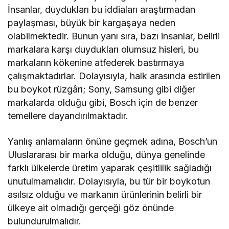
İnsanlar, duydukları bu iddiaları araştırmadan
paylaşması, büyük bir kargaşaya neden
olabilmektedir. Bunun yanı sıra, bazı insanlar, belirli
markalara karşı duydukları olumsuz hisleri, bu
markaların kökenine atfederek bastırmaya
çalışmaktadırlar. Dolayısıyla, halk arasında estirilen
bu boykot rüzgârı; Sony, Samsung gibi diğer
markalarda olduğu gibi, Bosch için de benzer
temellere dayandırılmaktadır.
Yanlış anlamaların önüne geçmek adına, Bosch’un
Uluslararası bir marka olduğu, dünya genelinde
farklı ülkelerde üretim yaparak çeşitlilik sağladığı
unutulmamalıdır. Dolayısıyla, bu tür bir boykotun
asılsız olduğu ve markanın ürünlerinin belirli bir
ülkeye ait olmadığı gerçeği göz önünde
bulundurulmalıdır.