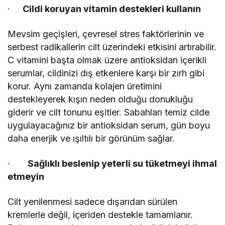
·
Cildi koruyan vitamin destekleri kullanın
Mevsim geçişleri, çevresel stres faktörlerinin ve
serbest radikallerin cilt üzerindeki etkisini artırabilir.
C vitamini başta olmak üzere antioksidan içerikli
serumlar, cildinizi dış etkenlere karşı bir zırh gibi
korur. Aynı zamanda kolajen üretimini
destekleyerek kışın neden olduğu donukluğu
giderir ve cilt tonunu eşitler. Sabahları temiz cilde
uygulayacağınız bir antioksidan serum, gün boyu
daha enerjik ve ışıltılı bir görünüm sağlar.
·
Sağlıklı beslenip yeterli su tüketmeyi ihmal
etmeyin
Cilt yenilenmesi sadece dışarıdan sürülen
kremlerle değil, içeriden destekle tamamlanır.