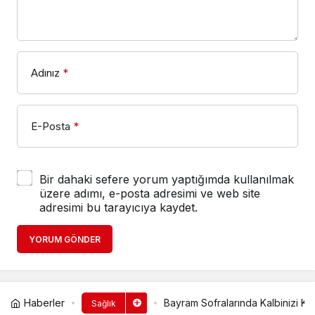
Adınız
*
E-Posta
*
Bir dahaki sefere yorum yaptığımda kullanılmak
üzere adımı, e-posta adresimi ve web site
adresimi bu tarayıcıya kaydet.
YORUM GÖNDER
Haberler
Bayram Sofralarında Kalbinizi Ko
Sağlık