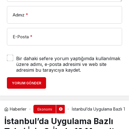
Adınız
*
E-Posta
*
Bir dahaki sefere yorum yaptığımda kullanılmak
üzere adımı, e-posta adresimi ve web site
adresimi bu tarayıcıya kaydet.
YORUM GÖNDER
Haberler
İstanbul’da Uygulama Bazlı Taks
Ekonomi
İstanbul’da Uygulama Bazlı