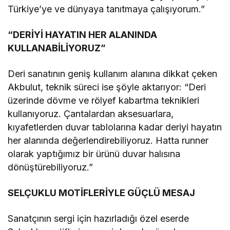
Türkiye’ye ve dünyaya tanıtmaya çalışıyorum.”
“DERİYİ HAYATIN HER ALANINDA
KULLANABİLİYORUZ”
Deri sanatının geniş kullanım alanına dikkat çeken
Akbulut, teknik süreci ise şöyle aktarıyor: “Deri
üzerinde dövme ve rölyef kabartma teknikleri
kullanıyoruz. Çantalardan aksesuarlara,
kıyafetlerden duvar tablolarına kadar deriyi hayatın
her alanında değerlendirebiliyoruz. Hatta runner
olarak yaptığımız bir ürünü duvar halısına
dönüştürebiliyoruz.”
SELÇUKLU MOTİFLERİYLE GÜÇLÜ MESAJ
Sanatçının sergi için hazırladığı özel eserde