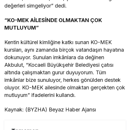
değerleri simgeliyor” dedi.
“KO-MEK AİLESİNDE OLMAKTAN ÇOK
MUTLUYUM”
Kentin kültürel kimliğine katkı sunan KO-MEK
kursları, aynı zamanda birçok vatandaşın hayatına
dokunuyor. Sunulan imkânlara da değinen
Akbulut, “Kocaeli Büyükşehir Belediyesi çatısı
altında çalışmaktan gurur duyuyorum. Tüm
imkânlar bize sunuluyor, herkes gönülden destek
oluyor. KO-MEK ailesinde olmaktan gerçekten çok
mutluyum” ifadelerini kullandı.
Kaynak: (BYZHA) Beyaz Haber Ajansı