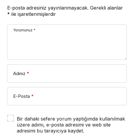
E-posta adresiniz yayınlanmayacak.
Gerekli alanlar
*
ile işaretlenmişlerdir
Yorumunuz
*
Adınız
*
E-Posta
*
Bir dahaki sefere yorum yaptığımda kullanılmak
üzere adımı, e-posta adresimi ve web site
adresimi bu tarayıcıya kaydet.