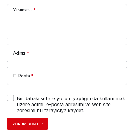
Yorumunuz
*
Adınız
*
E-Posta
*
Bir dahaki sefere yorum yaptığımda kullanılmak
üzere adımı, e-posta adresimi ve web site
adresimi bu tarayıcıya kaydet.
YORUM GÖNDER