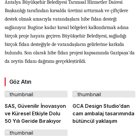
Antalya Büyükşehir Belediyesi Tarımsal Hizmetler Dairesi
Başkanlığı tarafından kırsalda üretimi arttırmak ve çiftçilere
destek olmak amacıyla vatandaşlara hibe fidan desteği
sağlanıyor. Bugüne kadar kırsal bölgeleri kalkındırmak adına
birçok proje hayata geçiren Büyükşehir Belediyesi, sağladığı
birçok fidan desteğiyle de vatandaşların gelirlerine katkıda
bulundu. Son olarak hibe fidan projesi kapsamında Gazipaşa’da
da zeytin fidanı dağıtımı gerçekleştirildi.
Göz Atın
SAS, Güvenilir İnovasyon
GCA Design Studio’dan
ve Küresel Etkiyle Dolu
cam ambalaj tasarımında
50 Yılı Geride Bırakıyor
bütüncül yaklaşım