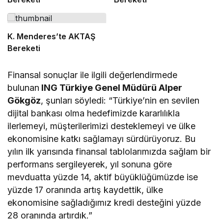
K. Menderes’te AKTAŞ
Bereketi
Finansal sonuçlar ile ilgili değerlendirmede
bulunan
ING Türkiye Genel Müdürü Alper
Gökgöz
, şunları söyledi: “Türkiye’nin en sevilen
dijital bankası olma hedefimizde kararlılıkla
ilerlemeyi, müşterilerimizi desteklemeyi ve ülke
ekonomisine katkı sağlamayı sürdürüyoruz. Bu
yılın ilk yarısında finansal tablolarımızda sağlam bir
performans sergileyerek, yıl sonuna göre
mevduatta yüzde 14, aktif büyüklüğümüzde ise
yüzde 17 oranında artış kaydettik, ülke
ekonomisine sağladığımız kredi desteğini yüzde
28 oranında artırdık.”