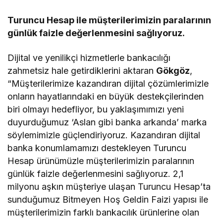
Turuncu Hesap ile müşterilerimizin paralarının
günlük faizle değerlenmesini sağlıyoruz.
Dijital ve yenilikçi hizmetlerle bankacılığı
zahmetsiz hale getirdiklerini aktaran
Gökgöz
,
“Müşterilerimize kazandıran dijital çözümlerimizle
onların hayatlarındaki en büyük destekçilerinden
biri olmayı hedefliyor, bu yaklaşımımızı yeni
duyurduğumuz ‘Aslan gibi banka arkanda’ marka
söylemimizle güçlendiriyoruz. Kazandıran dijital
banka konumlamamızı destekleyen Turuncu
Hesap ürünümüzle müşterilerimizin paralarının
günlük faizle değerlenmesini sağlıyoruz. 2,1
milyonu aşkın müşteriye ulaşan Turuncu Hesap’ta
sunduğumuz Bitmeyen Hoş Geldin Faizi yapısı ile
müşterilerimizin farklı bankacılık ürünlerine olan