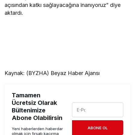
açısından katkı sağlayacağına inanıyoruz” diye
aktardı.
Kaynak: (BYZHA) Beyaz Haber Ajansı
Tamamen
Ücretsiz Olarak
Bültenimize
Abone Olabilirsin
ABONE OL
Yeni haberlerden haberdar
olmak için fırsatı kaçırma