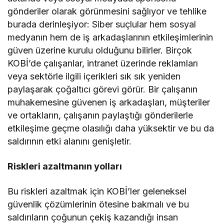
gönderiler olarak görünmesini sağlıyor ve tehlike
burada derinleşiyor: Siber suçlular hem sosyal
medyanın hem de iş arkadaşlarının etkileşimlerinin
güven üzerine kurulu olduğunu bilirler. Birçok
KOBİ’de çalışanlar, intranet üzerinde reklamları
veya sektörle ilgili içerikleri sık sık yeniden
paylaşarak çoğaltıcı görevi görür. Bir çalışanın
muhakemesine güvenen iş arkadaşları, müşteriler
ve ortakların, çalışanın paylaştığı gönderilerle
etkileşime geçme olasılığı daha yüksektir ve bu da
saldırının etki alanını genişletir.
Riskleri azaltmanın yolları
Bu riskleri azaltmak için KOBİ’ler geleneksel
güvenlik çözümlerinin ötesine bakmalı ve bu
saldırıların çoğunun çekiş kazandığı insan