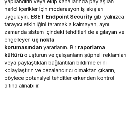
yapılandırın veya ekip kanallarında paylaşılan
harici içerikler için moderasyon iş akışları
uygulayın.
ESET Endpoint Security
gibi yalnızca
tarayıcı etkinliğini taramakla kalmayan, aynı
zamanda sistem içindeki tehditleri de algılayan ve
engelleyen
uç nokta
korumasından
yararlanın. Bir
raporlama
kültürü
oluşturun ve çalışanların şüpheli reklamları
veya paylaştıkları bağlantıları bildirmelerini
kolaylaştırın ve cezalandırıcı olmaktan çıkarın,
böylece potansiyel tehditler erkenden kontrol
altına alınabilir.