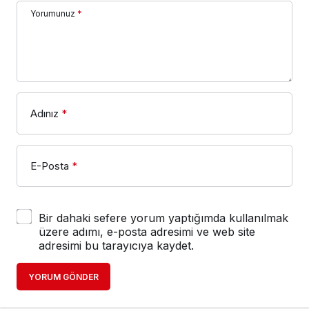
Yorumunuz
*
Adınız
*
E-Posta
*
Bir dahaki sefere yorum yaptığımda kullanılmak
üzere adımı, e-posta adresimi ve web site
adresimi bu tarayıcıya kaydet.
YORUM GÖNDER