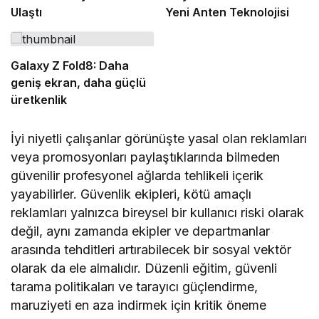
Ulaştı
Yeni Anten Teknolojisi
Galaxy Z Fold8: Daha
geniş ekran, daha güçlü
üretkenlik
İyi niyetli çalışanlar görünüşte yasal olan reklamları
veya promosyonları paylaştıklarında bilmeden
güvenilir profesyonel ağlarda tehlikeli içerik
yayabilirler. Güvenlik ekipleri, kötü amaçlı
reklamları yalnızca bireysel bir kullanıcı riski olarak
değil, aynı zamanda ekipler ve departmanlar
arasında tehditleri artırabilecek bir sosyal vektör
olarak da ele almalıdır. Düzenli eğitim, güvenli
tarama politikaları ve tarayıcı güçlendirme,
maruziyeti en aza indirmek için kritik öneme