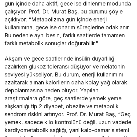
gün içinde daha aktif, gece ise dinlenme modunda
çalışıyor. Prof. Dr. Murat Baş, bu durumu şöyle
açıklıyor: “Metabolizma gün içinde enerji
kullanımına, gece ise onarım süreçlerine odaklanır.
Bu nedenle aynı besin, farklı saatlerde tamamen
farklı metabolik sonuçlar doğurabilir.”
Akşam ve gece saatlerinde insülin duyarlılığı
azalırken glukoz toleransı düşüyor ve melatonin
seviyesi yükseliyor. Bu durum, enerji kullanımını
azaltarak alınan kalorilerin daha kolay yağ olarak
depolanmasına neden oluyor. Yapılan
araştırmalara göre, geç saatlerde yemek yeme
alışkanlığı tip 2 diyabet, obezite ve metabolik
sendrom riskini artırıyor. Prof. Dr. Murat Baş, “Geç
yemek, sadece kilo kontrolünü değil, uzun vadede
kardiyometabolik sağlığı, yani kalp-damar sistemi