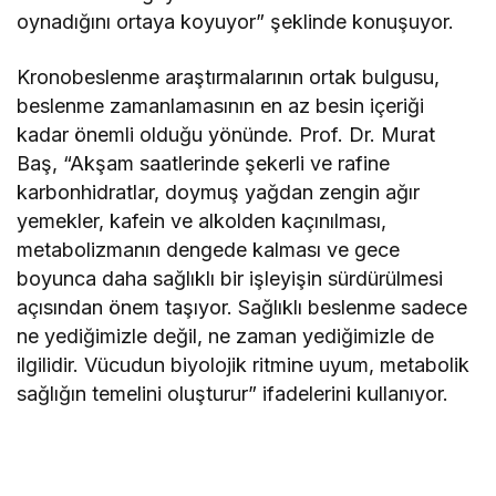
oynadığını ortaya koyuyor” şeklinde konuşuyor.
Kronobeslenme araştırmalarının ortak bulgusu,
beslenme zamanlamasının en az besin içeriği
kadar önemli olduğu yönünde. Prof. Dr. Murat
Baş, “Akşam saatlerinde şekerli ve rafine
karbonhidratlar, doymuş yağdan zengin ağır
yemekler, kafein ve alkolden kaçınılması,
metabolizmanın dengede kalması ve gece
boyunca daha sağlıklı bir işleyişin sürdürülmesi
açısından önem taşıyor. Sağlıklı beslenme sadece
ne yediğimizle değil, ne zaman yediğimizle de
ilgilidir. Vücudun biyolojik ritmine uyum, metabolik
sağlığın temelini oluşturur” ifadelerini kullanıyor.