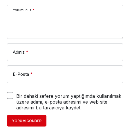
Yorumunuz
*
Adınız
*
E-Posta
*
Bir dahaki sefere yorum yaptığımda kullanılmak
üzere adımı, e-posta adresimi ve web site
adresimi bu tarayıcıya kaydet.
YORUM GÖNDER