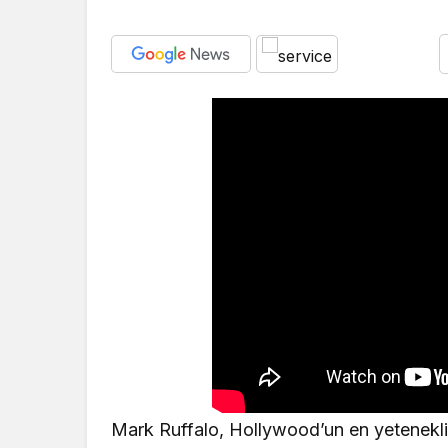
Mark Ruffalo, Hollywood’un en yetenekli a