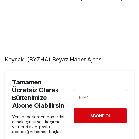
Kaynak: (BYZHA) Beyaz Haber Ajansı
Tamamen
Ücretsiz Olarak
Bültenimize
Abone Olabilirsin
ABONE OL
Yeni haberlerden haberdar
olmak için fırsatı kaçırma
ve ücretsiz e-posta
aboneliğini hemen başlat.