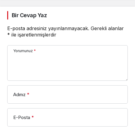
Bir Cevap Yaz
E-posta adresiniz yayınlanmayacak.
Gerekli alanlar
*
ile işaretlenmişlerdir
Yorumunuz
*
Adınız
*
E-Posta
*