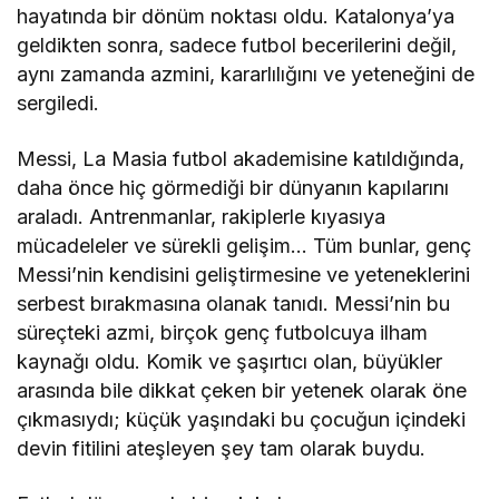
hayatında bir dönüm noktası oldu. Katalonya’ya
geldikten sonra, sadece futbol becerilerini değil,
aynı zamanda azmini, kararlılığını ve yeteneğini de
sergiledi.
Messi, La Masia futbol akademisine katıldığında,
daha önce hiç görmediği bir dünyanın kapılarını
araladı. Antrenmanlar, rakiplerle kıyasıya
mücadeleler ve sürekli gelişim… Tüm bunlar, genç
Messi’nin kendisini geliştirmesine ve yeteneklerini
serbest bırakmasına olanak tanıdı. Messi’nin bu
süreçteki azmi, birçok genç futbolcuya ilham
kaynağı oldu. Komik ve şaşırtıcı olan, büyükler
arasında bile dikkat çeken bir yetenek olarak öne
çıkmasıydı; küçük yaşındaki bu çocuğun içindeki
devin fitilini ateşleyen şey tam olarak buydu.