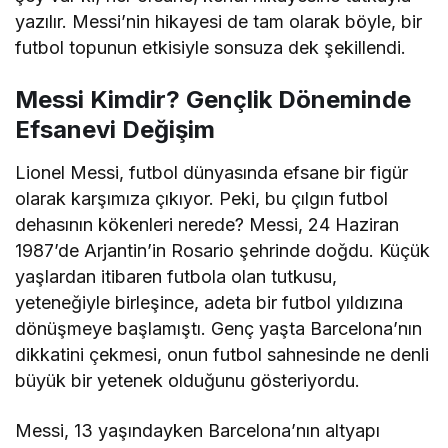
yazılır. Messi’nin hikayesi de tam olarak böyle, bir
futbol topunun etkisiyle sonsuza dek şekillendi.
Messi Kimdir? Gençlik Döneminde
Efsanevi Değişim
Lionel Messi, futbol dünyasında efsane bir figür
olarak karşımıza çıkıyor. Peki, bu çılgın futbol
dehasının kökenleri nerede? Messi, 24 Haziran
1987’de Arjantin’in Rosario şehrinde doğdu. Küçük
yaşlardan itibaren futbola olan tutkusu,
yeteneğiyle birleşince, adeta bir futbol yıldızına
dönüşmeye başlamıştı. Genç yaşta Barcelona’nın
dikkatini çekmesi, onun futbol sahnesinde ne denli
büyük bir yetenek olduğunu gösteriyordu.
Messi, 13 yaşındayken Barcelona’nın altyapı