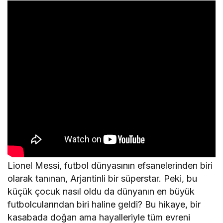
Lionel Messi, futbol dünyasının efsanelerinden biri
olarak tanınan, Arjantinli bir süperstar. Peki, bu
küçük çocuk nasıl oldu da dünyanın en büyük
futbolcularından biri haline geldi? Bu hikaye, bir
kasabada doğan ama hayalleriyle tüm evreni