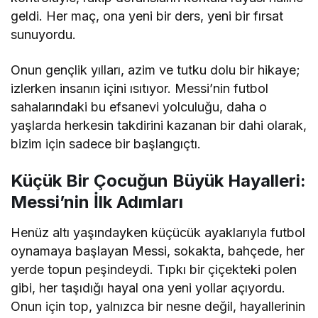
geldi. Her maç, ona yeni bir ders, yeni bir fırsat
sunuyordu.
Onun gençlik yılları, azim ve tutku dolu bir hikaye;
izlerken insanın içini ısıtıyor. Messi’nin futbol
sahalarındaki bu efsanevi yolculuğu, daha o
yaşlarda herkesin takdirini kazanan bir dahi olarak,
bizim için sadece bir başlangıçtı.
Küçük Bir Çocuğun Büyük Hayalleri:
Messi’nin İlk Adımları
Henüz altı yaşındayken küçücük ayaklarıyla futbol
oynamaya başlayan Messi, sokakta, bahçede, her
yerde topun peşindeydi. Tıpkı bir çiçekteki polen
gibi, her taşıdığı hayal ona yeni yollar açıyordu.
Onun için top, yalnızca bir nesne değil, hayallerinin