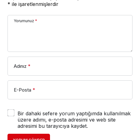
*
ile işaretlenmişlerdir
Yorumunuz
*
Adınız
*
E-Posta
*
Bir dahaki sefere yorum yaptığımda kullanılmak
üzere adımı, e-posta adresimi ve web site
adresimi bu tarayıcıya kaydet.