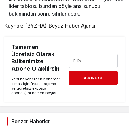
lider tablosu bundan böyle ana sunucu
bakımından sonra sıfırlanacak.
Kaynak: (BYZHA) Beyaz Haber Ajansı
Tamamen
Ücretsiz Olarak
Bültenimize
Abone Olabilirsin
ABONE OL
Yeni haberlerden haberdar
olmak için fırsatı kaçırma
ve ücretsiz e-posta
aboneliğini hemen başlat.
Benzer Haberler