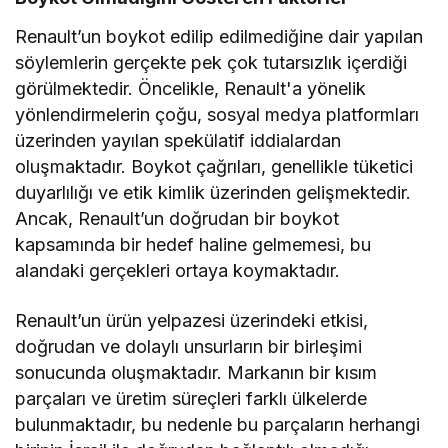
Renault’un boykot edilip edilmediğine dair yapılan
söylemlerin gerçekte pek çok tutarsızlık içerdiği
görülmektedir. Öncelikle, Renault'a yönelik
yönlendirmelerin çoğu, sosyal medya platformları
üzerinden yayılan spekülatif iddialardan
oluşmaktadır. Boykot çağrıları, genellikle tüketici
duyarlılığı ve etik kimlik üzerinden gelişmektedir.
Ancak, Renault’un doğrudan bir boykot
kapsamında bir hedef haline gelmemesi, bu
alandaki gerçekleri ortaya koymaktadır.
Renault’un ürün yelpazesi üzerindeki etkisi,
doğrudan ve dolaylı unsurların bir birleşimi
sonucunda oluşmaktadır. Markanın bir kısım
parçaları ve üretim süreçleri farklı ülkelerde
bulunmaktadır, bu nedenle bu parçaların herhangi