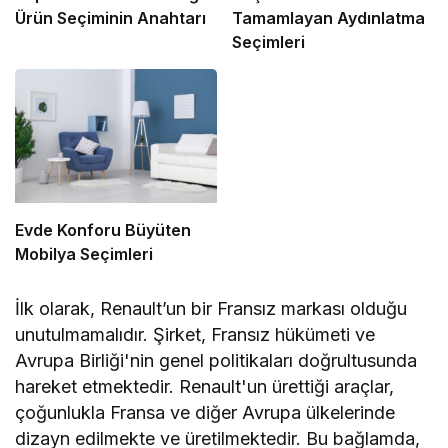
Ürün Seçiminin Anahtarı
Tamamlayan Aydınlatma
Seçimleri
Evde Konforu Büyüten
Mobilya Seçimleri
İlk olarak, Renault’un bir Fransız markası olduğu
unutulmamalıdır. Şirket, Fransız hükümeti ve
Avrupa Birliği'nin genel politikaları doğrultusunda
hareket etmektedir. Renault'un ürettiği araçlar,
çoğunlukla Fransa ve diğer Avrupa ülkelerinde
dizayn edilmekte ve üretilmektedir. Bu bağlamda,