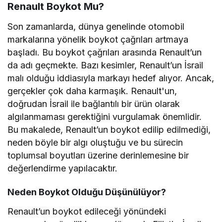
Renault Boykot Mu?
Son zamanlarda, dünya genelinde otomobil
markalarına yönelik boykot çağrıları artmaya
başladı. Bu boykot çağrıları arasında Renault’un
da adı geçmekte. Bazı kesimler, Renault’un İsrail
malı olduğu iddiasıyla markayı hedef alıyor. Ancak,
gerçekler çok daha karmaşık. Renault'un,
doğrudan İsrail ile bağlantılı bir ürün olarak
algılanmaması gerektiğini vurgulamak önemlidir.
Bu makalede, Renault’un boykot edilip edilmediği,
neden böyle bir algı oluştuğu ve bu sürecin
toplumsal boyutları üzerine derinlemesine bir
değerlendirme yapılacaktır.
Neden Boykot Olduğu Düşünülüyor?
Renault’un boykot edileceği yönündeki