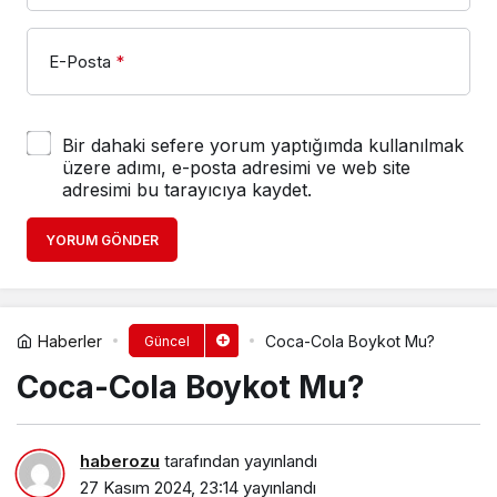
E-Posta
*
Bir dahaki sefere yorum yaptığımda kullanılmak
üzere adımı, e-posta adresimi ve web site
adresimi bu tarayıcıya kaydet.
YORUM GÖNDER
Haberler
Coca-Cola Boykot Mu?
Güncel
Coca-Cola Boykot Mu?
haberozu
tarafından yayınlandı
27 Kasım 2024, 23:14
yayınlandı