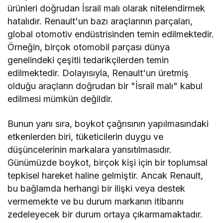
ürünleri doğrudan İsrail malı olarak nitelendirmek
hatalıdır. Renault'un bazı araçlarının parçaları,
global otomotiv endüstrisinden temin edilmektedir.
Örneğin, birçok otomobil parçası dünya
genelindeki çeşitli tedarikçilerden temin
edilmektedir. Dolayısıyla, Renault'un üretmiş
olduğu araçların doğrudan bir "İsrail malı" kabul
edilmesi mümkün değildir.
Bunun yanı sıra, boykot çağrısının yapılmasındaki
etkenlerden biri, tüketicilerin duygu ve
düşüncelerinin markalara yansıtılmasıdır.
Günümüzde boykot, birçok kişi için bir toplumsal
tepkisel hareket haline gelmiştir. Ancak Renault,
bu bağlamda herhangi bir ilişki veya destek
vermemekte ve bu durum markanın itibarını
zedeleyecek bir durum ortaya çıkarmamaktadır.