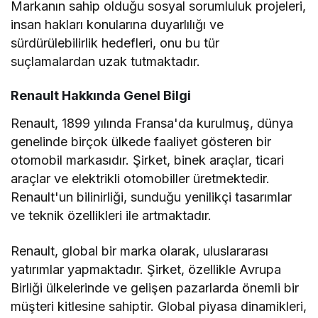
Markanın sahip olduğu sosyal sorumluluk projeleri,
insan hakları konularına duyarlılığı ve
sürdürülebilirlik hedefleri, onu bu tür
suçlamalardan uzak tutmaktadır.
Renault Hakkında Genel Bilgi
Renault, 1899 yılında Fransa'da kurulmuş, dünya
genelinde birçok ülkede faaliyet gösteren bir
otomobil markasıdır. Şirket, binek araçlar, ticari
araçlar ve elektrikli otomobiller üretmektedir.
Renault'un bilinirliği, sunduğu yenilikçi tasarımlar
ve teknik özellikleri ile artmaktadır.
Renault, global bir marka olarak, uluslararası
yatırımlar yapmaktadır. Şirket, özellikle Avrupa
Birliği ülkelerinde ve gelişen pazarlarda önemli bir
müşteri kitlesine sahiptir. Global piyasa dinamikleri,