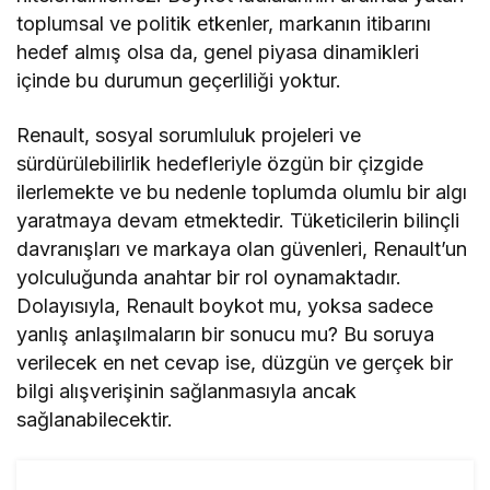
toplumsal ve politik etkenler, markanın itibarını
hedef almış olsa da, genel piyasa dinamikleri
içinde bu durumun geçerliliği yoktur.
Renault, sosyal sorumluluk projeleri ve
sürdürülebilirlik hedefleriyle özgün bir çizgide
ilerlemekte ve bu nedenle toplumda olumlu bir algı
yaratmaya devam etmektedir. Tüketicilerin bilinçli
davranışları ve markaya olan güvenleri, Renault’un
yolculuğunda anahtar bir rol oynamaktadır.
Dolayısıyla, Renault boykot mu, yoksa sadece
yanlış anlaşılmaların bir sonucu mu? Bu soruya
verilecek en net cevap ise, düzgün ve gerçek bir
bilgi alışverişinin sağlanmasıyla ancak
sağlanabilecektir.