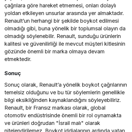
çağrılara göre hareket etmemesi, onları dolaylı
yoldan etkileyen unsurlar arasında yer almaktadır.
Renault’un herhangi bir şekilde boykot edilmesi
olmadığı gibi, buna yönelik bir toplumsal olayın da
olmadığı söylenebilir. Renault, sunduğu ürünlerin
kalitesi ve güvenilirliği ile mevcut müşteri kitlesinin
gözünde önemli bir marka olmaya devam
etmektedir.
Sonuç
Sonuç olarak, Renault’a yönelik boykot çağrılarının
temelsiz olduğunu ve bu tür söylemlerin genellikle
bilgi eksikliğinden kaynaklandığını söyleyebiliriz.
Renault, bir Fransız markası olarak, global
otomotiv endüstrisinde önemli bir rol oynamakta
ve ürünleri doğrudan "İsrail malı" olarak
nitelendirilemez. Boykot iddialarının ardında yatan