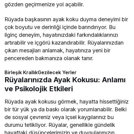
gözden geçirmenize yol açabilir.
Rüyada başkasının ayak koku duyma deneyimi bir
çok boyutu ve derinliği içinde barındırıyor. Bu
ilginç deneyim, hayatınızdaki farkındalıklarınızı
artırabilir ve içgörü kazandırabilir. Rüyalarınızdan
çıkan mesajları anlamak, hayatınıza yeni bir
pencereden bakmanıza olanak tanır.
Birleşik KrallıkGezilecek Yerler
Rüyalarınızda Ayak Kokusu: Anlamı
ve Psikolojik Etkileri
Rüyada ayak kokusu görmek, hayatta hissettiğiniz
bir tür yük ya da baskı olarak yorumlanabilir. Belki
de sosyal çevreniz veya içsel kaygılarınız bu
durumu tetikliyor. Rüyalar, genellikle gündelik
hayattaki düşüncelerimizin ve duygularımızın