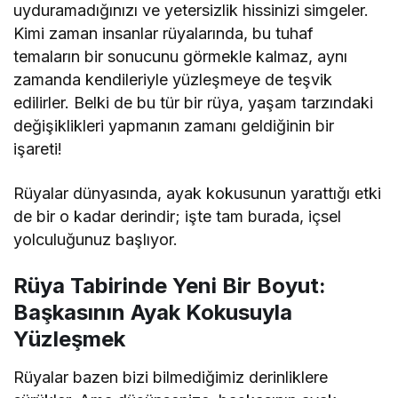
uyduramadığınızı ve yetersizlik hissinizi simgeler.
Kimi zaman insanlar rüyalarında, bu tuhaf
temaların bir sonucunu görmekle kalmaz, aynı
zamanda kendileriyle yüzleşmeye de teşvik
edilirler. Belki de bu tür bir rüya, yaşam tarzındaki
değişiklikleri yapmanın zamanı geldiğinin bir
işareti!
Rüyalar dünyasında, ayak kokusunun yarattığı etki
de bir o kadar derindir; işte tam burada, içsel
yolculuğunuz başlıyor.
Rüya Tabirinde Yeni Bir Boyut:
Başkasının Ayak Kokusuyla
Yüzleşmek
Rüyalar bazen bizi bilmediğimiz derinliklere