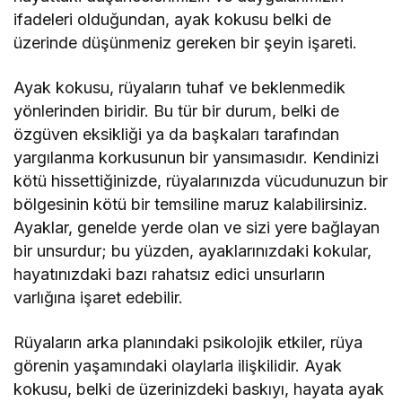
ifadeleri olduğundan, ayak kokusu belki de
üzerinde düşünmeniz gereken bir şeyin işareti.
Ayak kokusu, rüyaların tuhaf ve beklenmedik
yönlerinden biridir. Bu tür bir durum, belki de
özgüven eksikliği ya da başkaları tarafından
yargılanma korkusunun bir yansımasıdır. Kendinizi
kötü hissettiğinizde, rüyalarınızda vücudunuzun bir
bölgesinin kötü bir temsiline maruz kalabilirsiniz.
Ayaklar, genelde yerde olan ve sizi yere bağlayan
bir unsurdur; bu yüzden, ayaklarınızdaki kokular,
hayatınızdaki bazı rahatsız edici unsurların
varlığına işaret edebilir.
Rüyaların arka planındaki psikolojik etkiler, rüya
görenin yaşamındaki olaylarla ilişkilidir. Ayak
kokusu, belki de üzerinizdeki baskıyı, hayata ayak