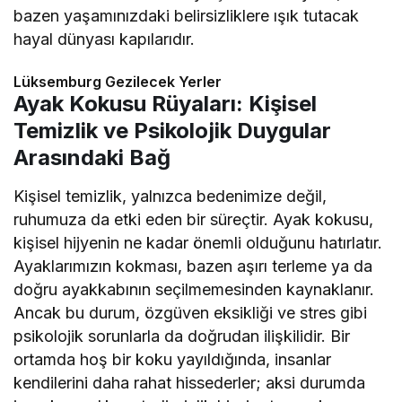
bazen yaşamınızdaki belirsizliklere ışık tutacak
hayal dünyası kapılarıdır.
Lüksemburg Gezilecek Yerler
Ayak Kokusu Rüyaları: Kişisel
Temizlik ve Psikolojik Duygular
Arasındaki Bağ
Kişisel temizlik, yalnızca bedenimize değil,
ruhumuza da etki eden bir süreçtir. Ayak kokusu,
kişisel hijyenin ne kadar önemli olduğunu hatırlatır.
Ayaklarımızın kokması, bazen aşırı terleme ya da
doğru ayakkabının seçilmemesinden kaynaklanır.
Ancak bu durum, özgüven eksikliği ve stres gibi
psikolojik sorunlarla da doğrudan ilişkilidir. Bir
ortamda hoş bir koku yayıldığında, insanlar
kendilerini daha rahat hissederler; aksi durumda