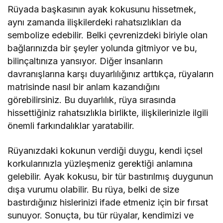
Rüyada başkasının ayak kokusunu hissetmek,
aynı zamanda ilişkilerdeki rahatsızlıkları da
sembolize edebilir. Belki çevrenizdeki biriyle olan
bağlarınızda bir şeyler yolunda gitmiyor ve bu,
bilinçaltınıza yansıyor. Diğer insanların
davranışlarına karşı duyarlılığınız arttıkça, rüyaların
matrisinde nasıl bir anlam kazandığını
görebilirsiniz. Bu duyarlılık, rüya sırasında
hissettiğiniz rahatsızlıkla birlikte, ilişkilerinizle ilgili
önemli farkındalıklar yaratabilir.
Rüyanızdaki kokunun verdiği duygu, kendi içsel
korkularınızla yüzleşmeniz gerektiği anlamına
gelebilir. Ayak kokusu, bir tür bastırılmış duygunun
dışa vurumu olabilir. Bu rüya, belki de size
bastırdığınız hislerinizi ifade etmeniz için bir fırsat
sunuyor. Sonuçta, bu tür rüyalar, kendimizi ve