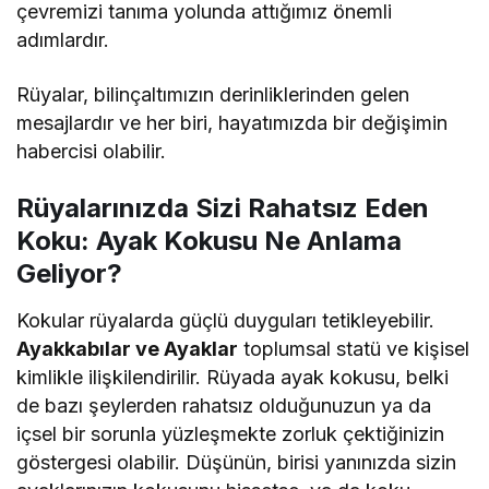
çevremizi tanıma yolunda attığımız önemli
adımlardır.
Rüyalar, bilinçaltımızın derinliklerinden gelen
mesajlardır ve her biri, hayatımızda bir değişimin
habercisi olabilir.
Rüyalarınızda Sizi Rahatsız Eden
Koku: Ayak Kokusu Ne Anlama
Geliyor?
Kokular rüyalarda güçlü duyguları tetikleyebilir.
Ayakkabılar ve Ayaklar
toplumsal statü ve kişisel
kimlikle ilişkilendirilir. Rüyada ayak kokusu, belki
de bazı şeylerden rahatsız olduğunuzun ya da
içsel bir sorunla yüzleşmekte zorluk çektiğinizin
göstergesi olabilir. Düşünün, birisi yanınızda sizin