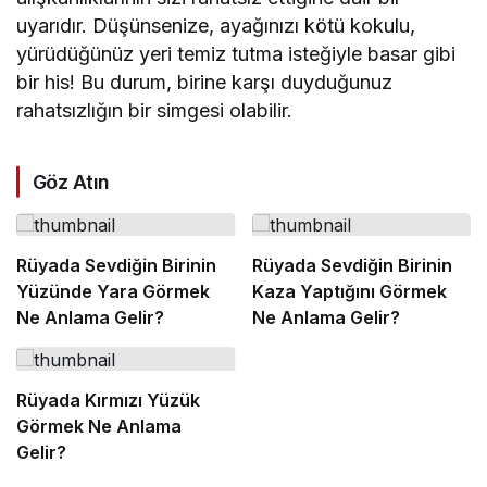
uyarıdır. Düşünsenize, ayağınızı kötü kokulu,
yürüdüğünüz yeri temiz tutma isteğiyle basar gibi
bir his! Bu durum, birine karşı duyduğunuz
rahatsızlığın bir simgesi olabilir.
Göz Atın
Rüyada Sevdiğin Birinin
Rüyada Sevdiğin Birinin
Yüzünde Yara Görmek
Kaza Yaptığını Görmek
Ne Anlama Gelir?
Ne Anlama Gelir?
Rüyada Kırmızı Yüzük
Görmek Ne Anlama
Gelir?