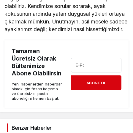
olabiliriz. Kendimize sorular sorarak, ayak
kokusunun ardında yatan duygusal yükleri ortaya
çıkarmak mümkün. Unutmayın, asıl mesele sadece
ayaklarımız değil; kendimizi nasıl hissettiğimizdir.
Tamamen
Ücretsiz Olarak
Bültenimize
Abone Olabilirsin
ABONE OL
Yeni haberlerden haberdar
olmak için fırsatı kaçırma
ve ücretsiz e-posta
aboneliğini hemen başlat.
Benzer Haberler