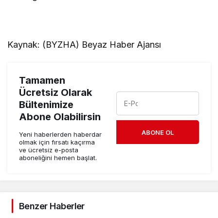
Kaynak: (BYZHA) Beyaz Haber Ajansı
Tamamen
Ücretsiz Olarak
Bültenimize
Abone Olabilirsin
ABONE OL
Yeni haberlerden haberdar
olmak için fırsatı kaçırma
ve ücretsiz e-posta
aboneliğini hemen başlat.
Benzer Haberler