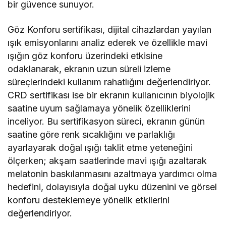
bir güvence sunuyor.
Göz Konforu sertifikası, dijital cihazlardan yayılan
ışık emisyonlarını analiz ederek ve özellikle mavi
ışığın göz konforu üzerindeki etkisine
odaklanarak, ekranın uzun süreli izleme
süreçlerindeki kullanım rahatlığını değerlendiriyor.
CRD sertifikası ise bir ekranın kullanıcının biyolojik
saatine uyum sağlamaya yönelik özelliklerini
inceliyor. Bu sertifikasyon süreci, ekranın günün
saatine göre renk sıcaklığını ve parlaklığı
ayarlayarak doğal ışığı taklit etme yeteneğini
ölçerken; akşam saatlerinde mavi ışığı azaltarak
melatonin baskılanmasını azaltmaya yardımcı olma
hedefini, dolayısıyla doğal uyku düzenini ve görsel
konforu desteklemeye yönelik etkilerini
değerlendiriyor.