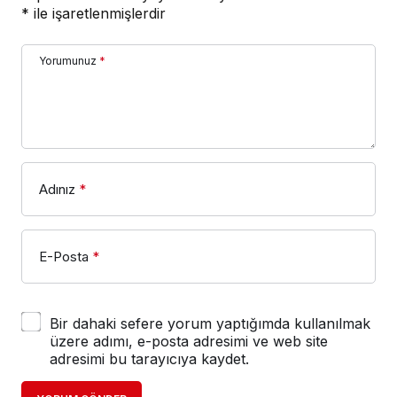
*
ile işaretlenmişlerdir
Yorumunuz
*
Adınız
*
E-Posta
*
Bir dahaki sefere yorum yaptığımda kullanılmak
üzere adımı, e-posta adresimi ve web site
adresimi bu tarayıcıya kaydet.