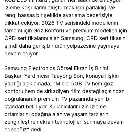
izleme koşullarını oluşturmak için parlaklığı ve
rengi hassas bir şekilde ayarlama becerisiyle
dikkat çekiyor. 2026 TV serisindeki modellerim
tamamı için Göz Konforu ve premium modelleri için
CRD sertifikalarını alan Samsung, CRD sertifikasını
şimdi daha geniş bir ürün yelpazesine yaymaya
devam ediyor.
Samsung Electronics Görsel Ekran İş Birimi
Başkan Yardımcısı Taeyong Son, konuya ilişkin
yaptığı açıklamada, “Micro RGB TV hem göz
konforu hem de sirkadiyen ritim desteği açısından
doğrulanarak premium TV pazarında yeni bir
standart belirliyor. Kullanıcılarımızın izleme
ortamlarını odağına alan ve yaşam tarzlarını
zenginleştiren ekran teknolojileri sunmaya devam
edeceğiz” dedi.