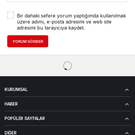
Bir dahaki sefere yorum yaptığımda kullanılmak
üzere adımı, e-posta adresimi ve web site
adresimi bu tarayıcıya kaydet.
YORUM GÖNDER
KURUMSAL
HABER
POPÜLER SAYFALAR
DIĞER