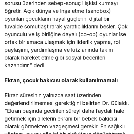
sorusu üzerinden sebep-sonuç ilişkisi kurmayı
öğretir. Açık dünya ve inşa etme (sandbox)
oyunları çocukların hayal güçlerini dijital bir
tuvalde somutlaştırarak yaratıcılıklarını besler. Çok
oyunculu ve iş birliğine dayalı (co-op) oyunlar ise
ortak bir amaca ulaşmak için liderlik yapma, rol
paylaşımı, yardımlaşma ve kriz anında takım
olarak hareket etme gibi sosyal becerileri
kazandırır.” dedi.
Ekran, çocuk bakıcısı olarak kullanılmamalı
Ekran süresinin yalnızca saat üzerinden
değerlendirilmemesi gerektiğini belirten Dr. Gülaldı,
“Ekran başında geçirilen süreyi daha faydalı hale
getirmek için ailelerin ekranı bir bebek bakıcısı
olarak görmekten vazgeçmesi gerekir. En sağlıklı