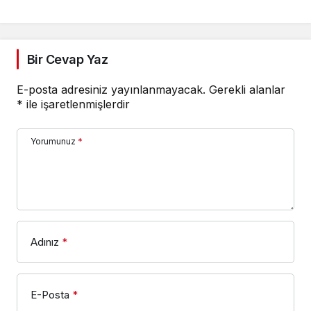
Bir Cevap Yaz
E-posta adresiniz yayınlanmayacak.
Gerekli alanlar
*
ile işaretlenmişlerdir
Yorumunuz
*
Adınız
*
E-Posta
*