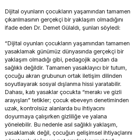
Dijital oyunların çocukların yaşamından tamamen
çıkarılmasının gerçekçi bir yaklaşım olmadığını
ifade eden Dr. Demet Gülaldı, şunları söyledi:
“Dijital oyunları çocukların yaşamından tamamen
yasaklamak günümüz dünyasında gerçekçi bir
yaklaşım olmadığı gibi, pedagojik açıdan da
sağlıklı değildir. Tamamen yasaklayıcı bir tutum,
çocuğu akran grubunun ortak iletişim dilinden
soyutlayarak sosyal dışlanma hissi yaratabilir.
Dahası, katı yasaklar çocukta “merakı ve gizli
arayışları” tetikler; çocuk ebeveyn denetiminden
uzak, kontrolsüz alanlarda bu ihtiyacını
doyurmaya çalışırken gizliliğe ve yalana
yönelebilir. Bu nedenle asıl sağlıklı yaklaşım,
yasaklamak değil, çocuğun gelişimsel ihtiyaçlarını