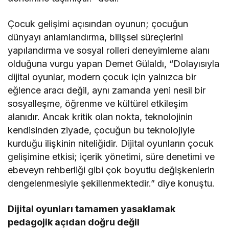
Çocuk gelişimi açısından oyunun; çocuğun
dünyayı anlamlandırma, bilişsel süreçlerini
yapılandırma ve sosyal rolleri deneyimleme alanı
olduğuna vurgu yapan Demet Gülaldı, “Dolayısıyla
dijital oyunlar, modern çocuk için yalnızca bir
eğlence aracı değil, aynı zamanda yeni nesil bir
sosyalleşme, öğrenme ve kültürel etkileşim
alanıdır. Ancak kritik olan nokta, teknolojinin
kendisinden ziyade, çocuğun bu teknolojiyle
kurduğu ilişkinin niteliğidir. Dijital oyunların çocuk
gelişimine etkisi; içerik yönetimi, süre denetimi ve
ebeveyn rehberliği gibi çok boyutlu değişkenlerin
dengelenmesiyle şekillenmektedir.” diye konuştu.
Dijital oyunları tamamen yasaklamak
pedagojik açıdan doğru değil