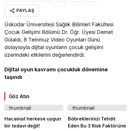
PAYLAŞ
Üsküdar Üniversitesi Sağlık Bilimleri Fakültesi
Çocuk Gelişimi Bölümü Dr. Öğr. Üyesi Demet
Gülaldı, 8 Temmuz Video Oyunları Günü
dolayısıyla dijital oyunların çocuk gelişimi
üzerindeki etkilerini değerlendirdi.
Dijital oyun kavramı çocukluk dönemine
taşındı
Göz Atın
Hacamat herkese uygun
Böbreklerinizi Tehdit
bir tedavi değil!
Eden Bu 3 Risk Faktörüne