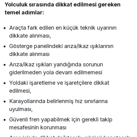
Yolculuk sırasında dikkat edilmesi gereken
temel adımlar:
Araçta fark edilen en küçük teknik uyarının
dikkate alınması,
Gösterge panelindeki arıza/ikaz ışıklarının
dikkate alınması
Arıza/ikaz ışıkları yandığında sorunun
giderilmeden yola devam edilmemesi
Yoldaki işaretleme ve işaretçilere dikkat
edilmesi,
Karayollarında belirlenmiş hız sınırlarına
uyulması,
Güvenli fren yapabilmek için gerekli takip
mesafesinin korunması