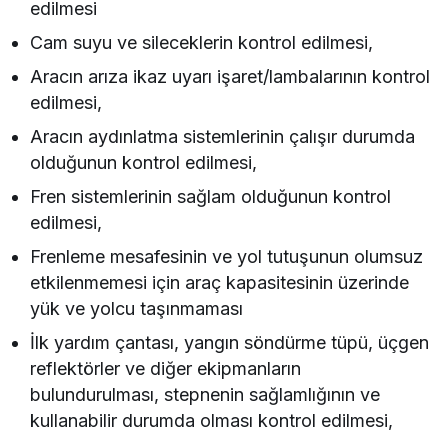
edilmesi
Cam suyu ve sileceklerin kontrol edilmesi,
Aracın arıza ikaz uyarı işaret/lambalarının kontrol
edilmesi,
Aracın aydınlatma sistemlerinin çalışır durumda
olduğunun kontrol edilmesi,
Fren sistemlerinin sağlam olduğunun kontrol
edilmesi,
Frenleme mesafesinin ve yol tutuşunun olumsuz
etkilenmemesi için araç kapasitesinin üzerinde
yük ve yolcu taşınmaması
İlk yardım çantası, yangın söndürme tüpü, üçgen
reflektörler ve diğer ekipmanların
bulundurulması, stepnenin sağlamlığının ve
kullanabilir durumda olması kontrol edilmesi,