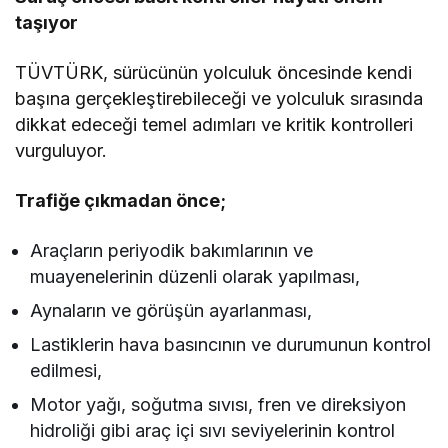
taşıyor
TÜVTÜRK, sürücünün yolculuk öncesinde kendi
başına gerçekleştirebileceği ve yolculuk sırasında
dikkat edeceği temel adımları ve kritik kontrolleri
vurguluyor.
Trafiğe çıkmadan önce;
Araçların periyodik bakımlarının ve
muayenelerinin düzenli olarak yapılması,
Aynaların ve görüşün ayarlanması,
Lastiklerin hava basıncının ve durumunun kontrol
edilmesi,
Motor yağı, soğutma sıvısı, fren ve direksiyon
hidroliği gibi araç içi sıvı seviyelerinin kontrol