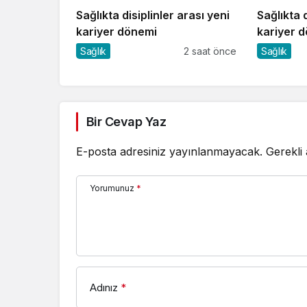
Sağlıkta disiplinler arası yeni
Sağlıkta d
kariyer dönemi
kariyer 
Sağlık
2 saat önce
Sağlık
Bir Cevap Yaz
E-posta adresiniz yayınlanmayacak.
Gerekli
Yorumunuz
*
Adınız
*