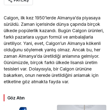
PAYLAŞ
Calgon, ilk kez 1950’lerde Almanya’da piyasaya
sürüldü. Zaman içerisinde dünya çapında birçok
ülkede popülerlik kazandı. Bugün Calgon ürünleri,
farklı pazarlara uygun formül ve ambalajlarla
üretiliyor. Yani, evet, Calgon’un Almanya kökenli
olduğunu söylemek yanlış olmaz. Ancak bu, her
zaman Almanya’da üretildiği anlamına gelmiyor.
Günümüzde, birçok farklı ülkede lisanslı üretim
tesisleri var. Dolayısıyla, bir Calgon ürününe
bakarken, onun nerede üretildiğini anlamak için
etiketine göz atmakta fayda var.
Göz Atın