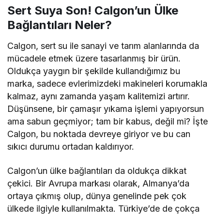
Sert Suya Son! Calgon’un Ülke
Bağlantıları Neler?
Calgon, sert su ile sanayi ve tarım alanlarında da
mücadele etmek üzere tasarlanmış bir ürün.
Oldukça yaygın bir şekilde kullandığımız bu
marka, sadece evlerimizdeki makineleri korumakla
kalmaz, aynı zamanda yaşam kalitemizi artırır.
Düşünsene, bir çamaşır yıkama işlemi yapıyorsun
ama sabun geçmiyor; tam bir kabus, değil mi? İşte
Calgon, bu noktada devreye giriyor ve bu can
sıkıcı durumu ortadan kaldırıyor.
Calgon’un ülke bağlantıları da oldukça dikkat
çekici. Bir Avrupa markası olarak, Almanya’da
ortaya çıkmış olup, dünya genelinde pek çok
ülkede ilgiyle kullanılmakta. Türkiye’de de çokça