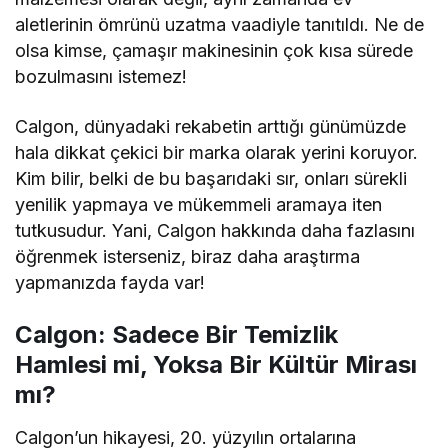
aletlerinin ömrünü uzatma vaadiyle tanıtıldı. Ne de
olsa kimse, çamaşır makinesinin çok kısa sürede
bozulmasını istemez!
Calgon, dünyadaki rekabetin arttığı günümüzde
hala dikkat çekici bir marka olarak yerini koruyor.
Kim bilir, belki de bu başarıdaki sır, onları sürekli
yenilik yapmaya ve mükemmeli aramaya iten
tutkusudur. Yani, Calgon hakkında daha fazlasını
öğrenmek isterseniz, biraz daha araştırma
yapmanızda fayda var!
Calgon: Sadece Bir Temizlik
Hamlesi mi, Yoksa Bir Kültür Mirası
mı?
Calgon’un hikayesi, 20. yüzyılın ortalarına