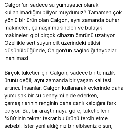
Calgon’un sadece su yumuşatıcı olarak
kullanılmadığını biliyor muydunuz? Tamamen çok
yönlü bir ürün olan Calgon, aynı zamanda buhar
makineleri, çamaşır makineleri ve bulaşık
makineleri gibi birçok cihazın ömrünü uzatıyor.
Özellikle sert suyun cilt üzerindeki etkisi
düşünüldüğünde, Calgon’un sağladığı faydalar
inanılmaz!
Birçok tüketici için Calgon, sadece bir temizlik
ürünü değil; aynı zamanda bir yaşam kalitesi
artırıcı. İnsanlar, Calgon kullanarak evlerinde daha
yumuşak bir su deneyimi elde ederken,
çamaşırlarının renginin daha canlı kaldığını fark
ediyor. Bu, bir araştırmaya göre, tüketicilerin
%80’inin tekrar tekrar bu ürünü tercih etme
sebebi. İster yeni aldığınız bir elbiseniz olsun,