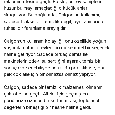
reklamın ötesine geçti. Bu slogan, ev sahiplerinin
huzur bulmayı amaçladığı o küçük anları
simgeliyor. Bu bağlamda, Calgon’un kullanımı,
sadece fiziksel bir temizlik değil, aynı zamanda
ruhsal bir ferahlama arayışıdır.
Calgon’un kullanım kolaylığı, onu özellikle yoğun
yaşamları olan bireyler için mükemmel bir seçenek
haline getiriyor. Sadece birkaç damla ile
makinelerinizdeki su sertliğini aşarak temiz bir
sonuç elde edebiliyorsunuz. Bu pratiklik ise, onu
pek çok aile için bir olmazsa olmaz yapıyor.
Calgon, sadece bir temizlik malzemesi olmanın
çok ötesine geçti. Aileler için geçmişten
günümüze uzanan bir kültür mirası, toplumsal
değerlerin birleştiği bir nesne haline geldi.