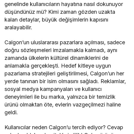
genelinde kullanıcıların hayatına nasıl dokunuyor
düşündünüz mü? Kimi zaman gözden uzakta
kalan detaylar, büyük değişimlerin kapısını
aralayabilir.
Calgon’un uluslararası pazarlara açılması, sadece
doğru sözleşmeleri imzalamakla kalmadı, aynı
zamanda ülkelerin kültürel dinamiklerini de
anlamakla gerçekleşti. Hedef kitleye uygun
pazarlama stratejileri geliştirilmesi, Calgon’un her
yerde tanınan bir isim olmasını sağladı. Reklamlar,
sosyal medya kampanyaları ve kullanıcı
deneyimleri ile bu marka, yalnızca bir temizlik
ürünü olmaktan öte, evlerin vazgeçilmezi haline
geldi.
Kullanıcılar neden Calgon’u tercih ediyor? Cevap