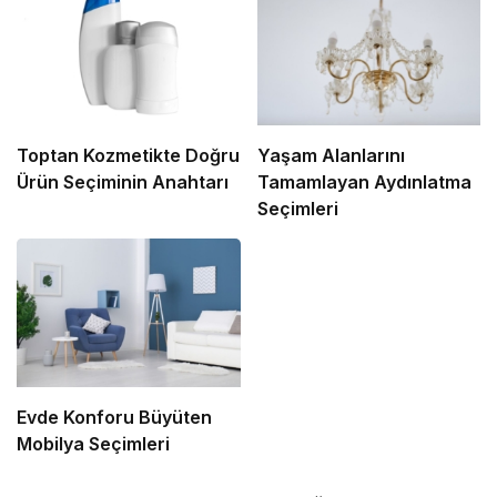
Toptan Kozmetikte Doğru
Yaşam Alanlarını
Ürün Seçiminin Anahtarı
Tamamlayan Aydınlatma
Seçimleri
Evde Konforu Büyüten
Mobilya Seçimleri