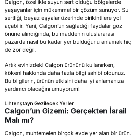
Calgon, özellikle suyun sert olduğu bölgelerde
yaşayanlar için mükemmel bir çözüm sunuyor. Su
sertliği, beyaz eşyalar üzerinde birikintilere yol
açabilir. Yani, Calgon’un sağladığı faydalar göz
önüne alındığında, bu maddenin uluslararası
pazarda nasıl bu kadar yer bulduğunu anlamak hiç
de zor değil.
Artık evinizdeki Calgon ürününü kullanırken,
kökeni hakkında daha fazla bilgi sahibi oldunuz.
Bu bilgilerin, ürünün etkisini daha iyi anlamanıza
yardımcı olacağını umuyorum!
Lihtenştayn Gezilecek Yerler
Calgon’un Gizemi: Gerçekten İsrail
Malı mı?
Calgon, muhtemelen birçok evde yer alan bir ürün.