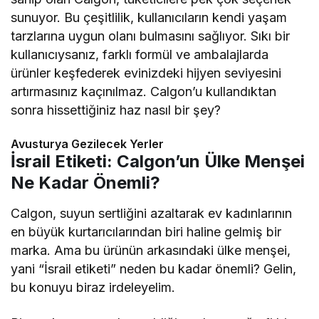
sunuyor. Bu çeşitlilik, kullanıcıların kendi yaşam
tarzlarına uygun olanı bulmasını sağlıyor. Sıkı bir
kullanıcıysanız, farklı formül ve ambalajlarda
ürünler keşfederek evinizdeki hijyen seviyesini
artırmasınız kaçınılmaz. Calgon’u kullandıktan
sonra hissettiğiniz haz nasıl bir şey?
Avusturya Gezilecek Yerler
İsrail Etiketi: Calgon’un Ülke Menşei
Ne Kadar Önemli?
Calgon, suyun sertliğini azaltarak ev kadınlarının
en büyük kurtarıcılarından biri haline gelmiş bir
marka. Ama bu ürünün arkasındaki ülke menşei,
yani “İsrail etiketi” neden bu kadar önemli? Gelin,
bu konuyu biraz irdeleyelim.