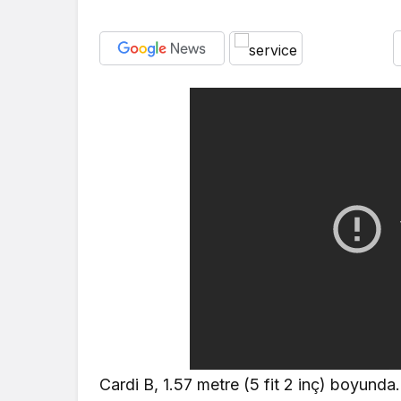
Cardi B, 1.57 metre (5 fit 2 inç) boyunda.