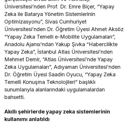
Üniversitesi’nden Prof. Dr. Emre Biçer, “Yapay
Zeka ile Batarya Yönetim Sistemlerinin
Optimizasyonu”, Sivas Cumhuriyet
Üniversitesi’nden Dr. Öğretim Üyesi Ahmet Aksöz
“Yapay Zeka Temelli e-Mobilite Uygulamaları”,
Anadolu Ajansı’ndan Yakup Şıvka “Habercilikte
Yapay Zeka”, İstanbul Atlas Üniversitesi’nden
Mehmet Demir, “Atlas Üniversitesi’nde Yapay
Zeka Uygulamaları”, Adıyaman Üniversitesi’nden
Dr. Öğretim Üyesi Saadin Oyucu, “Yapay Zeka
Temelli Konuşma Teknolojileri” başlıklı
sunumlarıyla alanlarındaki uygulamalardan
bahsetti.
Akıllı şehirlerde yapay zeka sistemlerinin
kullanımı anlatıldı