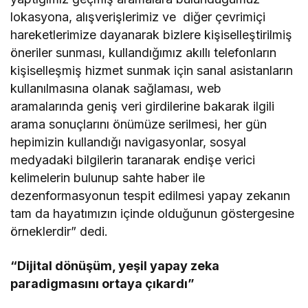
lokasyona, alışverişlerimiz ve diğer çevrimiçi
hareketlerimize dayanarak bizlere kişiselleştirilmiş
öneriler sunması, kullandığımız akıllı telefonların
kişiselleşmiş hizmet sunmak için sanal asistanların
kullanılmasına olanak sağlaması, web
aramalarında geniş veri girdilerine bakarak ilgili
arama sonuçlarını önümüze serilmesi, her gün
hepimizin kullandığı navigasyonlar, sosyal
medyadaki bilgilerin taranarak endişe verici
kelimelerin bulunup sahte haber ile
dezenformasyonun tespit edilmesi yapay zekanın
tam da hayatımızın içinde olduğunun göstergesine
örneklerdir” dedi.
“Dijital dönüşüm, yeşil yapay zeka
paradigmasını ortaya çıkardı”