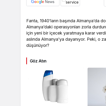
Fanta, 1940’ların başında Almanya’da do
Almanya’daki operasyonları zorla durdur
için yeni bir içecek yaratmaya karar verdi
aslında Almanya’ya dayanıyor. Peki, o za
düşünüyor?
Göz Atın