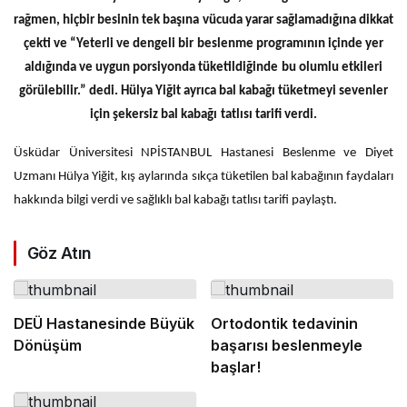
rağmen, hiçbir besinin tek başına vücuda yarar sağlamadığına dikkat
çekti ve “Yeterli ve dengeli bir beslenme programının içinde yer
aldığında ve uygun porsiyonda tüketildiğinde bu olumlu etkileri
görülebilir.” dedi. Hülya Yiğit ayrıca bal kabağı tüketmeyi sevenler
için şekersiz bal kabağı tatlısı tarifi verdi.
Üsküdar Üniversitesi NPİSTANBUL Hastanesi Beslenme ve Diyet
Uzmanı Hülya Yiğit, kış aylarında sıkça tüketilen bal kabağının faydaları
hakkında bilgi verdi ve sağlıklı bal kabağı tatlısı tarifi paylaştı.
Göz Atın
DEÜ Hastanesinde Büyük
Ortodontik tedavinin
Dönüşüm
başarısı beslenmeyle
başlar!