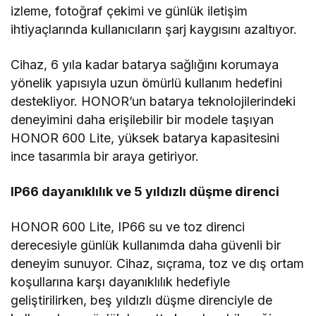
izleme, fotoğraf çekimi ve günlük iletişim
ihtiyaçlarında kullanıcıların şarj kaygısını azaltıyor.
Cihaz, 6 yıla kadar batarya sağlığını korumaya
yönelik yapısıyla uzun ömürlü kullanım hedefini
destekliyor. HONOR’un batarya teknolojilerindeki
deneyimini daha erişilebilir bir modele taşıyan
HONOR 600 Lite, yüksek batarya kapasitesini
ince tasarımla bir araya getiriyor.
IP66 dayanıklılık ve 5 yıldızlı düşme direnci
HONOR 600 Lite, IP66 su ve toz direnci
derecesiyle günlük kullanımda daha güvenli bir
deneyim sunuyor. Cihaz, sıçrama, toz ve dış ortam
koşullarına karşı dayanıklılık hedefiyle
geliştirilirken, beş yıldızlı düşme direnciyle de