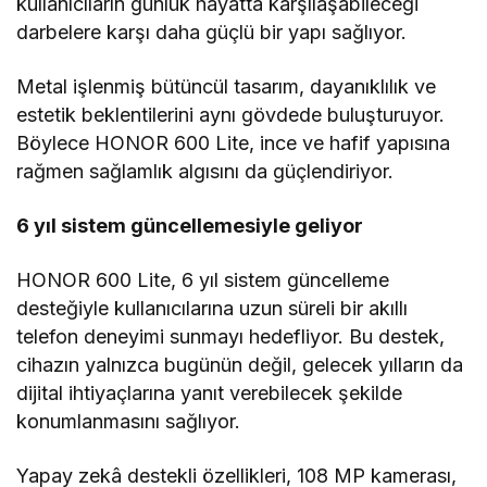
kullanıcıların günlük hayatta karşılaşabileceği
darbelere karşı daha güçlü bir yapı sağlıyor.
Metal işlenmiş bütüncül tasarım, dayanıklılık ve
estetik beklentilerini aynı gövdede buluşturuyor.
Böylece HONOR 600 Lite, ince ve hafif yapısına
rağmen sağlamlık algısını da güçlendiriyor.
6 yıl sistem güncellemesiyle geliyor
HONOR 600 Lite, 6 yıl sistem güncelleme
desteğiyle kullanıcılarına uzun süreli bir akıllı
telefon deneyimi sunmayı hedefliyor. Bu destek,
cihazın yalnızca bugünün değil, gelecek yılların da
dijital ihtiyaçlarına yanıt verebilecek şekilde
konumlanmasını sağlıyor.
Yapay zekâ destekli özellikleri, 108 MP kamerası,