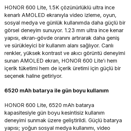
HONOR 600 Lite, 1.5K çözünürlüklü ultra ince
kenarlı AMOLED ekranıyla video izleme, oyun,
sosyal medya ve günlük kullanımda daha güçlü bir
görsel deneyim sunuyor. 1.23 mm ultra ince kenar
yapısı, ekran-gövde oranını artırarak daha geniş
ve sürükleyici bir kullanım alanı sağlıyor. Canlı
renkler, yüksek kontrast ve akıcı görüntü deneyimi
sunan AMOLED ekran, HONOR 600 Lite’ı hem
içerik tüketimi hem de içerik üretimi için güçlü bir
seçenek haline getiriyor.
6520 mAh batarya ile gün boyu kullanım
HONOR 600 Lite, 6520 mAh batarya
kapasitesiyle gün boyu kesintisiz kullanım
deneyimi sunmak üzere geliştirildi. Güçlü batarya
yapısı; yoğun sosyal medya kullanımı, video