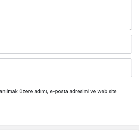
anılmak üzere adımı, e-posta adresimi ve web site