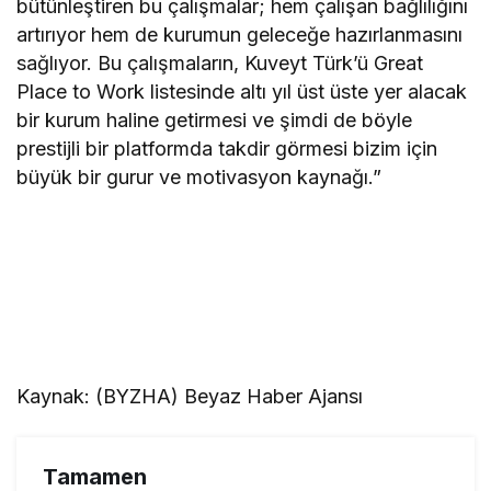
bütünleştiren bu çalışmalar; hem çalışan bağlılığını
artırıyor hem de kurumun geleceğe hazırlanmasını
sağlıyor. Bu çalışmaların, Kuveyt Türk’ü Great
Place to Work listesinde altı yıl üst üste yer alacak
bir kurum haline getirmesi ve şimdi de böyle
prestijli bir platformda takdir görmesi bizim için
büyük bir gurur ve motivasyon kaynağı.”
Kaynak: (BYZHA) Beyaz Haber Ajansı
Tamamen