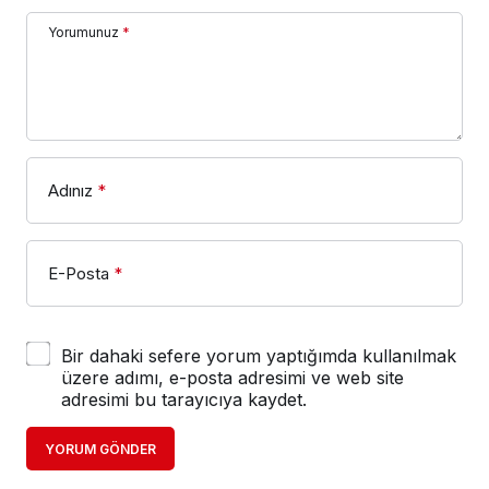
Yorumunuz
*
Adınız
*
E-Posta
*
Bir dahaki sefere yorum yaptığımda kullanılmak
üzere adımı, e-posta adresimi ve web site
adresimi bu tarayıcıya kaydet.
YORUM GÖNDER