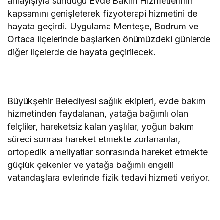
anlayışıyla sunduğu Evde Bakım Hizmetlerinin
kapsamını genişleterek fizyoterapi hizmetini de
hayata geçirdi. Uygulama Menteşe, Bodrum ve
Ortaca ilçelerinde başlarken önümüzdeki günlerde
diğer ilçelerde de hayata geçirilecek.
Büyükşehir Belediyesi sağlık ekipleri, evde bakım
hizmetinden faydalanan, yatağa bağımlı olan
felçliler, hareketsiz kalan yaşlılar, yoğun bakım
süreci sonrası hareket etmekte zorlananlar,
ortopedik ameliyatlar sonrasında hareket etmekte
güçlük çekenler ve yatağa bağımlı engelli
vatandaşlara evlerinde fizik tedavi hizmeti veriyor.