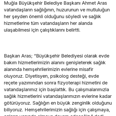
Muğla Büyükşehir Belediye Başkanı Ahmet Aras
vatandaşların sağlığının, huzurunun ve mutluluğun
her şeyden önemli olduğunu söyledi ve sağlık
hizmetlerine tüm vatandaşların her alanda
ulaşabilmesi için çalıştıklarını belirtti.
Başkan Aras; “Büyükşehir Belediyesi olarak evde
bakım hizmetlerimizin alanını genişleterek sağlık
alanında hemşehrilerimizin evlerine misafir
oluyoruz. Diyetisyen, psikolog desteği, evde
reçete yazımından sonra fizyoterapi hizmetini de
vatandaşlarımız için başlattık. Bu çalışmalarımızla
sağlık hizmetlerini vatandaşlarımızın evlerine kadar
götürüyoruz. Sağlığın en büyük zenginlik olduğunu
biliyoruz. Hemşehrilerimizin sağlığı için çalışmaya,