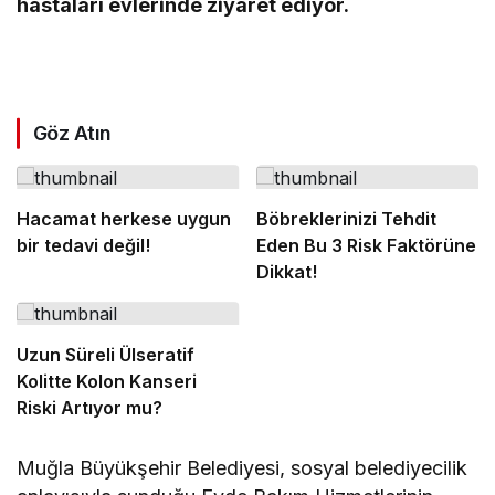
hastaları evlerinde ziyaret ediyor.
Göz Atın
Hacamat herkese uygun
Böbreklerinizi Tehdit
bir tedavi değil!
Eden Bu 3 Risk Faktörüne
Dikkat!
Uzun Süreli Ülseratif
Kolitte Kolon Kanseri
Riski Artıyor mu?
Muğla Büyükşehir Belediyesi, sosyal belediyecilik