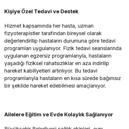
Kişiye Özel Tedavi ve Destek
Hizmet kapsamında her hasta, uzman
fizyoterapistler tarafından bireysel olarak
değerlendirilip hastaların durumuna göre tedavi
programları uygulanıyor. Fizik tedavi seanslarında
uygulanan egzersiz programlarıyla, hastaların
yaşadığı fiziksel rahatsızlıklar en aza indirilip
hareket kabiliyetleri artırılıyor. Bu tedavi
programlarıyla hastaların en kısa sürede bağımsız
bir şekilde hareket edebilmesi amaçlanıyor.
Ailelere Eğitim ve Evde Kolaylık Sağlanıyor
Büyükşehir Belediyesi sağlık ekipleri, aynı