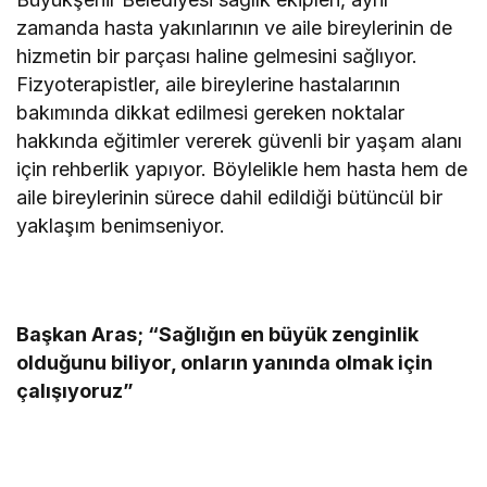
zamanda hasta yakınlarının ve aile bireylerinin de
hizmetin bir parçası haline gelmesini sağlıyor.
Fizyoterapistler, aile bireylerine hastalarının
bakımında dikkat edilmesi gereken noktalar
hakkında eğitimler vererek güvenli bir yaşam alanı
için rehberlik yapıyor. Böylelikle hem hasta hem de
aile bireylerinin sürece dahil edildiği bütüncül bir
yaklaşım benimseniyor.
Başkan Aras; “Sağlığın en büyük zenginlik
olduğunu biliyor, onların yanında olmak için
çalışıyoruz”