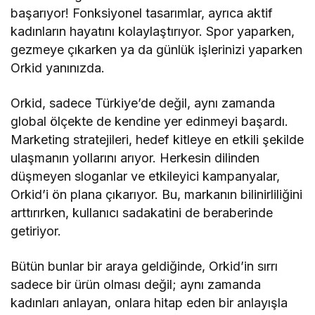
başarıyor! Fonksiyonel tasarımlar, ayrıca aktif
kadınların hayatını kolaylaştırıyor. Spor yaparken,
gezmeye çıkarken ya da günlük işlerinizi yaparken
Orkid yanınızda.
Orkid, sadece Türkiye’de değil, aynı zamanda
global ölçekte de kendine yer edinmeyi başardı.
Marketing stratejileri, hedef kitleye en etkili şekilde
ulaşmanın yollarını arıyor. Herkesin dilinden
düşmeyen sloganlar ve etkileyici kampanyalar,
Orkid’i ön plana çıkarıyor. Bu, markanın bilinirliliğini
arttırırken, kullanıcı sadakatini de beraberinde
getiriyor.
Bütün bunlar bir araya geldiğinde, Orkid’in sırrı
sadece bir ürün olması değil; aynı zamanda
kadınları anlayan, onlara hitap eden bir anlayışla