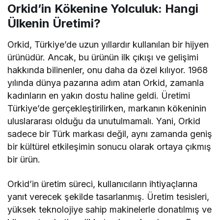
Orkid’in Kökenine Yolculuk: Hangi
Ülkenin Üretimi?
Orkid, Türkiye’de uzun yıllardır kullanılan bir hijyen
ürünüdür. Ancak, bu ürünün ilk çıkışı ve gelişimi
hakkında bilinenler, onu daha da özel kılıyor. 1968
yılında dünya pazarına adım atan Orkid, zamanla
kadınların en yakın dostu haline geldi. Üretimi
Türkiye’de gerçekleştirilirken, markanın kökeninin
uluslararası olduğu da unutulmamalı. Yani, Orkid
sadece bir Türk markası değil, aynı zamanda geniş
bir kültürel etkileşimin sonucu olarak ortaya çıkmış
bir ürün.
Orkid’in üretim süreci, kullanıcıların ihtiyaçlarına
yanıt verecek şekilde tasarlanmış. Üretim tesisleri,
yüksek teknolojiye sahip makinelerle donatılmış ve