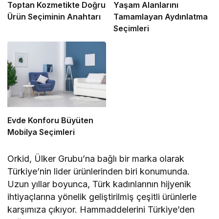
Toptan Kozmetikte Doğru
Yaşam Alanlarını
Ürün Seçiminin Anahtarı
Tamamlayan Aydınlatma
Seçimleri
Evde Konforu Büyüten
Mobilya Seçimleri
Orkid, Ülker Grubu’na bağlı bir marka olarak
Türkiye’nin lider ürünlerinden biri konumunda.
Uzun yıllar boyunca, Türk kadınlarının hijyenik
ihtiyaçlarına yönelik geliştirilmiş çeşitli ürünlerle
karşımıza çıkıyor. Hammaddelerini Türkiye’den