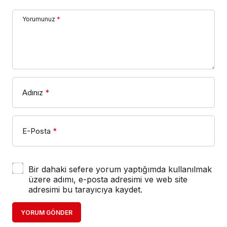
Yorumunuz
*
Adınız
*
E-Posta
*
Bir dahaki sefere yorum yaptığımda kullanılmak
üzere adımı, e-posta adresimi ve web site
adresimi bu tarayıcıya kaydet.
YORUM GÖNDER