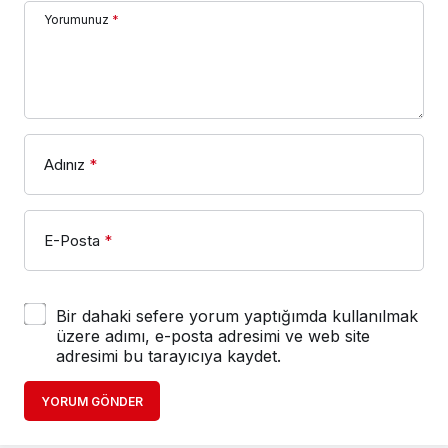
Yorumunuz
*
Adınız
*
E-Posta
*
Bir dahaki sefere yorum yaptığımda kullanılmak
üzere adımı, e-posta adresimi ve web site
adresimi bu tarayıcıya kaydet.
YORUM GÖNDER