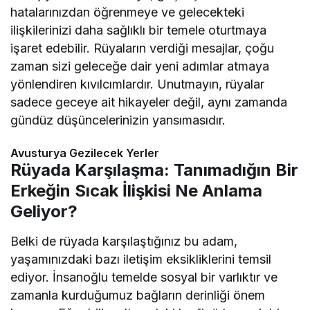
hatalarınızdan öğrenmeye ve gelecekteki
ilişkilerinizi daha sağlıklı bir temele oturtmaya
işaret edebilir. Rüyaların verdiği mesajlar, çoğu
zaman sizi geleceğe dair yeni adımlar atmaya
yönlendiren kıvılcımlardır. Unutmayın, rüyalar
sadece geceye ait hikayeler değil, aynı zamanda
gündüz düşüncelerinizin yansımasıdır.
Avusturya Gezilecek Yerler
Rüyada Karşılaşma: Tanımadığın Bir
Erkeğin Sıcak İlişkisi Ne Anlama
Geliyor?
Belki de rüyada karşılaştığınız bu adam,
yaşamınızdaki bazı iletişim eksikliklerini temsil
ediyor. İnsanoğlu temelde sosyal bir varlıktır ve
zamanla kurduğumuz bağların derinliği önem