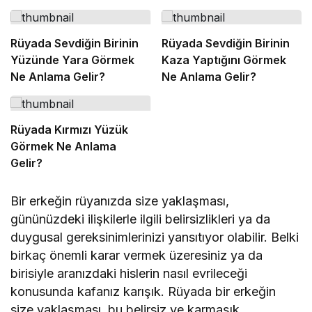
Rüyada Sevdiğin Birinin
Rüyada Sevdiğin Birinin
Yüzünde Yara Görmek
Kaza Yaptığını Görmek
Ne Anlama Gelir?
Ne Anlama Gelir?
Rüyada Kırmızı Yüzük
Görmek Ne Anlama
Gelir?
Bir erkeğin rüyanızda size yaklaşması,
gününüzdeki ilişkilerle ilgili belirsizlikleri ya da
duygusal gereksinimlerinizi yansıtıyor olabilir. Belki
birkaç önemli karar vermek üzeresiniz ya da
birisiyle aranızdaki hislerin nasıl evrileceği
konusunda kafanız karışık. Rüyada bir erkeğin
size yaklaşması, bu belirsiz ve karmaşık