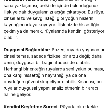
sana yaklaşması, belki de içinde bulunduğunuz
ilişkiye dair duygularınızı açığa çıkartıyor. Bu rüya,
cinsel arzu ve sevgi isteği gibi yoğun hislerin
kaynağını ortaya koyuyor. İlişkinizde hissettiğin
çekim ya da merak, rüyalarında kendini gösteriyor
olabilir.
Duygusal Bağlantılar
: Bazen, rüyada yaşanan bu
cinsel temas, sadece fiziksel bir arzu değil; daha
derin, duygusal bir bağın ifadesi de olabilir.
Herhangi bir erkeğin rüyalarda seni yakın bulması,
ona karşı hissettiğin hayranlığı ya da ona
duyduğun güveni simgeliyor olabilir. Kısacası, bu
rüyalar duygusal yapını analiz etmenin bir aracı
haline geliyor.
Kendini Keşfetme Süreci
: Rüyada bir erkekle