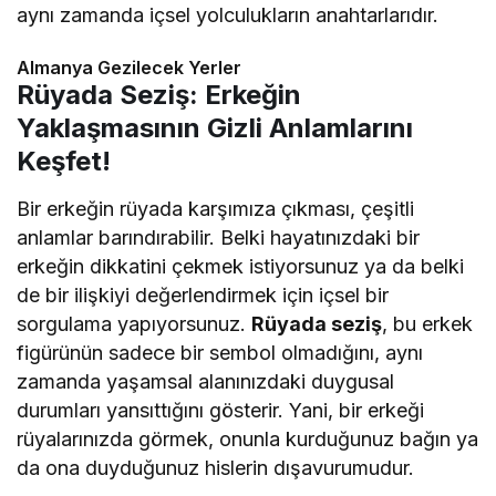
aynı zamanda içsel yolculukların anahtarlarıdır.
Almanya Gezilecek Yerler
Rüyada Seziş: Erkeğin
Yaklaşmasının Gizli Anlamlarını
Keşfet!
Bir erkeğin rüyada karşımıza çıkması, çeşitli
anlamlar barındırabilir. Belki hayatınızdaki bir
erkeğin dikkatini çekmek istiyorsunuz ya da belki
de bir ilişkiyi değerlendirmek için içsel bir
sorgulama yapıyorsunuz.
Rüyada seziş
, bu erkek
figürünün sadece bir sembol olmadığını, aynı
zamanda yaşamsal alanınızdaki duygusal
durumları yansıttığını gösterir. Yani, bir erkeği
rüyalarınızda görmek, onunla kurduğunuz bağın ya
da ona duyduğunuz hislerin dışavurumudur.