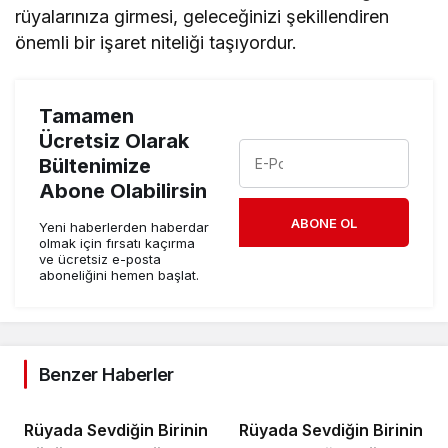
rüyalarınıza girmesi, geleceğinizi şekillendiren
önemli bir işaret niteliği taşıyordur.
Tamamen
Ücretsiz Olarak
Bültenimize
Abone Olabilirsin
ABONE OL
Yeni haberlerden haberdar
olmak için fırsatı kaçırma
ve ücretsiz e-posta
aboneliğini hemen başlat.
Benzer Haberler
Rüyada Sevdiğin Birinin
Rüyada Sevdiğin Birinin