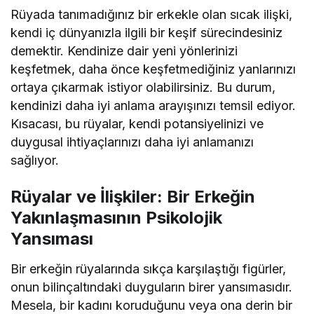
Rüyada tanımadığınız bir erkekle olan sıcak ilişki,
kendi iç dünyanızla ilgili bir keşif sürecindesiniz
demektir. Kendinize dair yeni yönlerinizi
keşfetmek, daha önce keşfetmediğiniz yanlarınızı
ortaya çıkarmak istiyor olabilirsiniz. Bu durum,
kendinizi daha iyi anlama arayışınızı temsil ediyor.
Kısacası, bu rüyalar, kendi potansiyelinizi ve
duygusal ihtiyaçlarınızı daha iyi anlamanızı
sağlıyor.
Rüyalar ve İlişkiler: Bir Erkeğin
Yakınlaşmasının Psikolojik
Yansıması
Bir erkeğin rüyalarında sıkça karşılaştığı figürler,
onun bilinçaltındaki duyguların birer yansımasıdır.
Mesela, bir kadını koruduğunu veya ona derin bir