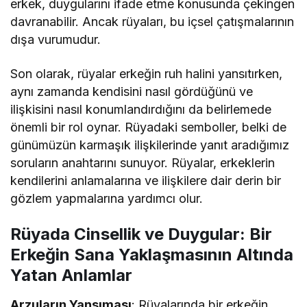
erkek, duygularını ifade etme konusunda çekingen
davranabilir. Ancak rüyaları, bu içsel çatışmalarının
dışa vurumudur.
Son olarak, rüyalar erkeğin ruh halini yansıtırken,
aynı zamanda kendisini nasıl gördüğünü ve
ilişkisini nasıl konumlandırdığını da belirlemede
önemli bir rol oynar. Rüyadaki semboller, belki de
günümüzün karmaşık ilişkilerinde yanıt aradığımız
soruların anahtarını sunuyor. Rüyalar, erkeklerin
kendilerini anlamalarına ve ilişkilere dair derin bir
gözlem yapmalarına yardımcı olur.
Rüyada Cinsellik ve Duygular: Bir
Erkeğin Sana Yaklaşmasının Altında
Yatan Anlamlar
Arzuların Yansıması
: Rüyalarında bir erkeğin