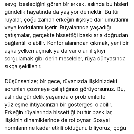
sevgi beslediğini gören bir erkek, aslında bu hisleri
gündelik hayatında da yaşıyor demektir. Bu tür
rüyalar, çoğu zaman erkeğin ilişkiye dair umutlarını
veya korkularını içerir. Rüyalarında yaşadığı
çatışmalar, gerçekte hissettiği baskılarla doğrudan
bağlantılı olabilir. Konfor alanından çıkmak, yeni bir
aşka yelken açmak ya da var olan ilişkiyi
sorgulamak gibi derin meseleler, rüya dünyasında
sıkça şekillenir.
Düşünsenize; bir gece, rüyanızda ilişkinizdeki
sorunları çözmeye çalıştığınızı görüyorsunuz. Bu,
aslında gündelik yaşamda o problemlerle
yüzleşme ihtiyacınızın bir göstergesi olabilir.
Erkeğin rüyalarında hissettiği bu tür baskılar,
ilişkinin dinamiklerinde de rol oynar. Sosyal
normların ne kadar etkili olduğunu biliyoruz; çoğu