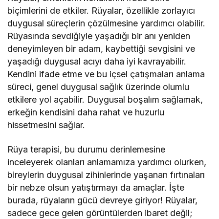
biçimlerini de etkiler. Rüyalar, özellikle zorlayıcı
duygusal süreçlerin çözülmesine yardımcı olabilir.
Rüyasında sevdiğiyle yaşadığı bir anı yeniden
deneyimleyen bir adam, kaybettiği sevgisini ve
yaşadığı duygusal acıyı daha iyi kavrayabilir.
Kendini ifade etme ve bu içsel çatışmaları anlama
süreci, genel duygusal sağlık üzerinde olumlu
etkilere yol açabilir. Duygusal boşalım sağlamak,
erkeğin kendisini daha rahat ve huzurlu
hissetmesini sağlar.
Rüya terapisi, bu durumu derinlemesine
inceleyerek olanları anlamamıza yardımcı olurken,
bireylerin duygusal zihinlerinde yaşanan fırtınaları
bir nebze olsun yatıştırmayı da amaçlar. İşte
burada, rüyaların gücü devreye giriyor! Rüyalar,
sadece gece gelen görüntülerden ibaret değil;