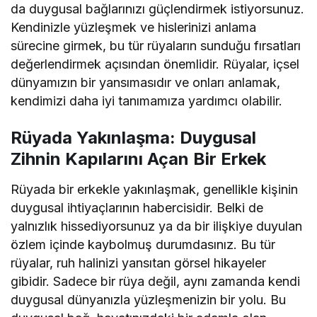
da duygusal bağlarınızı güçlendirmek istiyorsunuz.
Kendinizle yüzleşmek ve hislerinizi anlama
sürecine girmek, bu tür rüyaların sunduğu fırsatları
değerlendirmek açısından önemlidir. Rüyalar, içsel
dünyamızın bir yansımasıdır ve onları anlamak,
kendimizi daha iyi tanımamıza yardımcı olabilir.
Rüyada Yakınlaşma: Duygusal
Zihnin Kapılarını Açan Bir Erkek
Rüyada bir erkekle yakınlaşmak, genellikle kişinin
duygusal ihtiyaçlarının habercisidir. Belki de
yalnızlık hissediyorsunuz ya da bir ilişkiye duyulan
özlem içinde kaybolmuş durumdasınız. Bu tür
rüyalar, ruh halinizi yansıtan görsel hikayeler
gibidir. Sadece bir rüya değil, aynı zamanda kendi
duygusal dünyanızla yüzleşmenizin bir yolu. Bu