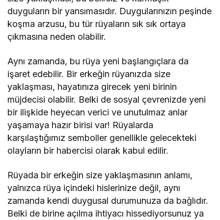
duyguların bir yansımasıdır. Duygularınızın peşinde
koşma arzusu, bu tür rüyaların sık sık ortaya
çıkmasına neden olabilir.
Aynı zamanda, bu rüya yeni başlangıçlara da
işaret edebilir. Bir erkeğin rüyanızda size
yaklaşması, hayatınıza girecek yeni birinin
müjdecisi olabilir. Belki de sosyal çevrenizde yeni
bir ilişkide heyecan verici ve unutulmaz anlar
yaşamaya hazır birisi var! Rüyalarda
karşılaştığımız semboller genellikle gelecekteki
olayların bir habercisi olarak kabul edilir.
Rüyada bir erkeğin size yaklaşmasının anlamı,
yalnızca rüya içindeki hislerinize değil, aynı
zamanda kendi duygusal durumunuza da bağlıdır.
Belki de birine açılma ihtiyacı hissediyorsunuz ya