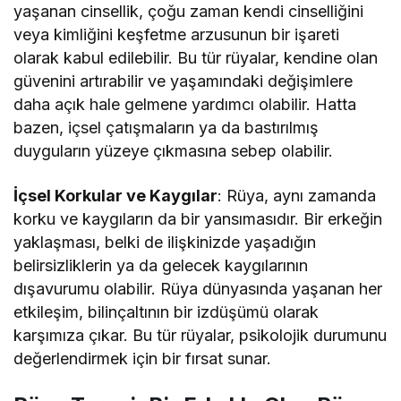
yaşanan cinsellik, çoğu zaman kendi cinselliğini
veya kimliğini keşfetme arzusunun bir işareti
olarak kabul edilebilir. Bu tür rüyalar, kendine olan
güvenini artırabilir ve yaşamındaki değişimlere
daha açık hale gelmene yardımcı olabilir. Hatta
bazen, içsel çatışmaların ya da bastırılmış
duyguların yüzeye çıkmasına sebep olabilir.
İçsel Korkular ve Kaygılar
: Rüya, aynı zamanda
korku ve kaygıların da bir yansımasıdır. Bir erkeğin
yaklaşması, belki de ilişkinizde yaşadığın
belirsizliklerin ya da gelecek kaygılarının
dışavurumu olabilir. Rüya dünyasında yaşanan her
etkileşim, bilinçaltının bir izdüşümü olarak
karşımıza çıkar. Bu tür rüyalar, psikolojik durumunu
değerlendirmek için bir fırsat sunar.