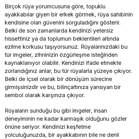
Birçok rüya yorumcusuna göre, topuklu
ayakkabılar giyen bir erkek görmek, rüya sahibinin
kendisine olan güvenini sorguladığını gösterir.
Belki de son zamanlarda kendinizi yetersiz
hissettiniz ya da toplumun beklentileri altında
ezilme korkusu taşıyorsunuz. Rüyalarınızdaki bu
tür imgeler, zihninizin özgürleşme isteğinden
kaynaklanıyor olabilir. Kendinizi ifade etmekte
zorlandığınız anlar, bu tür rüyalarla yüzeye çıkıyor.
Belki de içsel olarak bir dönüşüm sürecine
girmişsinizdir ve bu, bilinçaltınıza yansıyan bir
sembol olarak karşınıza çıkıyor.
Rüyaların sunduğu bu gibi imgeler, insan
deneyiminin ne kadar karmaşık olduğunu gözler
önüne seriyor. Kendinizi keşfetme
yolculuğunuzda, bir ayakkabının bile ne denli