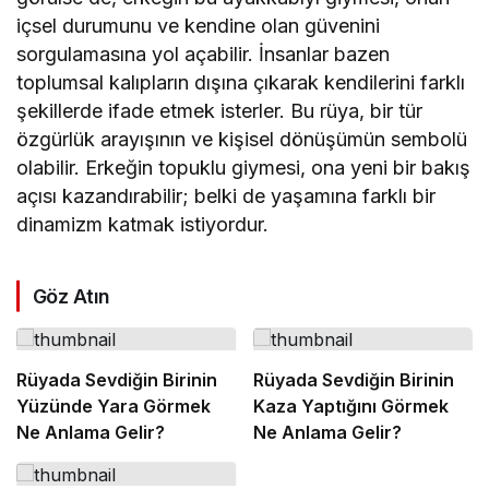
içsel durumunu ve kendine olan güvenini
sorgulamasına yol açabilir. İnsanlar bazen
toplumsal kalıpların dışına çıkarak kendilerini farklı
şekillerde ifade etmek isterler. Bu rüya, bir tür
özgürlük arayışının ve kişisel dönüşümün sembolü
olabilir. Erkeğin topuklu giymesi, ona yeni bir bakış
açısı kazandırabilir; belki de yaşamına farklı bir
dinamizm katmak istiyordur.
Göz Atın
Rüyada Sevdiğin Birinin
Rüyada Sevdiğin Birinin
Yüzünde Yara Görmek
Kaza Yaptığını Görmek
Ne Anlama Gelir?
Ne Anlama Gelir?