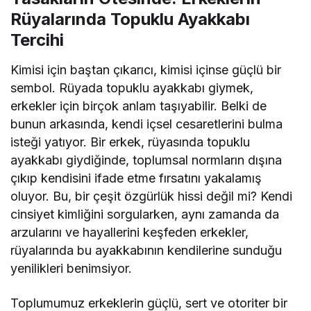
Rüyalarında Topuklu Ayakkabı
Tercihi
Kimisi için baştan çıkarıcı, kimisi içinse güçlü bir
sembol. Rüyada topuklu ayakkabı giymek,
erkekler için birçok anlam taşıyabilir. Belki de
bunun arkasında, kendi içsel cesaretlerini bulma
isteği yatıyor. Bir erkek, rüyasında topuklu
ayakkabı giydiğinde, toplumsal normların dışına
çıkıp kendisini ifade etme fırsatını yakalamış
oluyor. Bu, bir çeşit özgürlük hissi değil mi? Kendi
cinsiyet kimliğini sorgularken, aynı zamanda da
arzularını ve hayallerini keşfeden erkekler,
rüyalarında bu ayakkabının kendilerine sunduğu
yenilikleri benimsiyor.
Toplumumuz erkeklerin güçlü, sert ve otoriter bir