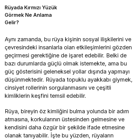
Rüyada Kırmızı Yüzük
Görmek Ne Anlama
Gelir?
Aynı zamanda, bu rüya kişinin sosyal ilişkilerini ve
çevresindeki insanlarla olan etkileşimlerini gözden
geçirmesi gerektiğine de işaret edebilir. Belki de
bazı durumlarda güçlü olmak istemekte, ama bu
güç gösterisini geleneksel yollar dışında yapmayı
düşünmektedir. Rüyada topuklu ayakkabı giymek,
cinsiyet rollerinin sorgulanmasını ve çeşitli
kimliklerin keşfini temsil edebilir.
Rüya, bireyin öz kimliğini bulma yolunda bir adım
atmasına, korkularının üstesinden gelmesine ve
kendisini daha özgür bir şekilde ifade etmesine
olanak tanıyabilir. İşte bu yüzden, rüyaların