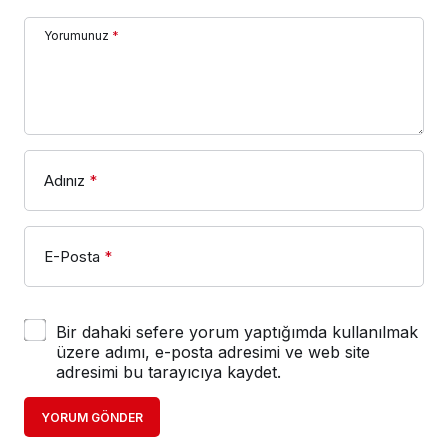
Yorumunuz
*
Adınız
*
E-Posta
*
Bir dahaki sefere yorum yaptığımda kullanılmak
üzere adımı, e-posta adresimi ve web site
adresimi bu tarayıcıya kaydet.
YORUM GÖNDER