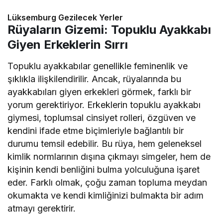
Lüksemburg Gezilecek Yerler
Rüyaların Gizemi: Topuklu Ayakkabı
Giyen Erkeklerin Sırrı
Topuklu ayakkabılar genellikle feminenlik ve
şıklıkla ilişkilendirilir. Ancak, rüyalarında bu
ayakkabıları giyen erkekleri görmek, farklı bir
yorum gerektiriyor. Erkeklerin topuklu ayakkabı
giymesi, toplumsal cinsiyet rolleri, özgüven ve
kendini ifade etme biçimleriyle bağlantılı bir
durumu temsil edebilir. Bu rüya, hem geleneksel
kimlik normlarının dışına çıkmayı simgeler, hem de
kişinin kendi benliğini bulma yolculuğuna işaret
eder. Farklı olmak, çoğu zaman topluma meydan
okumakta ve kendi kimliğinizi bulmakta bir adım
atmayı gerektirir.