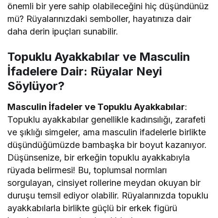
önemli bir yere sahip olabileceğini hiç düşündünüz
mü? Rüyalarınızdaki semboller, hayatınıza dair
daha derin ipuçları sunabilir.
Topuklu Ayakkabılar ve Masculin
İfadelere Dair: Rüyalar Neyi
Söylüyor?
Masculin İfadeler ve Topuklu Ayakkabılar
:
Topuklu ayakkabılar genellikle kadınsılığı, zarafeti
ve şıklığı simgeler, ama masculin ifadelerle birlikte
düşündüğümüzde bambaşka bir boyut kazanıyor.
Düşünsenize, bir erkeğin topuklu ayakkabıyla
rüyada belirmesi! Bu, toplumsal normları
sorgulayan, cinsiyet rollerine meydan okuyan bir
duruşu temsil ediyor olabilir. Rüyalarınızda topuklu
ayakkabılarla birlikte güçlü bir erkek figürü