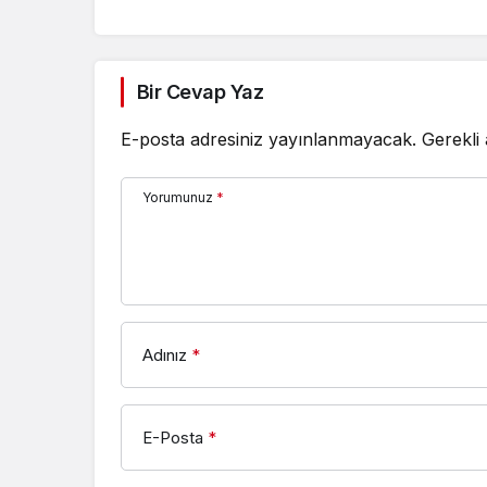
Bir Cevap Yaz
E-posta adresiniz yayınlanmayacak.
Gerekli
Yorumunuz
*
Adınız
*
E-Posta
*