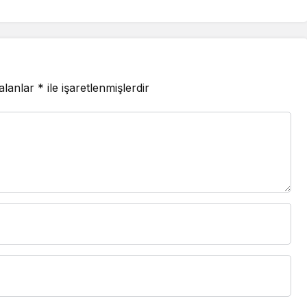
 alanlar
*
ile işaretlenmişlerdir