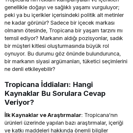
genellikle doğayı ve sağlıklı yaşamı vurguluyor;
peki ya bu içerikler içerisindeki politik alt metinler
ne kadar görünür? Sadece bir içecek markası
olmanın ötesinde, Tropicana bir yaşam tarzını mı
temsil ediyor? Markanın aldığı pozisyonlar, sadık
bir müşteri kitlesi oluşturmasında büyük rol
oynuyor. Bu durumu göz önünde bulundurunca,
bir markanın siyasi argümanları, tüketici seçimlerini
ne denli etkileyebilir?
Tropicana İddiaları: Hangi
Kaynaklar Bu Sorulara Cevap
Veriyor?
İlk Kaynaklar ve Araştırmalar
: Tropicana’nın
ürünleri üzerinde yapılan bazı araştırmalar, içeriği
ve katkı maddeleri hakkında önemli bilgiler