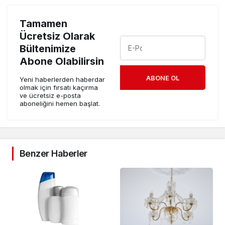
Tamamen
Ücretsiz Olarak
Bültenimize
Abone Olabilirsin
ABONE OL
Yeni haberlerden haberdar
olmak için fırsatı kaçırma
ve ücretsiz e-posta
aboneliğini hemen başlat.
Benzer Haberler