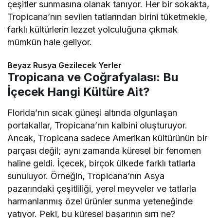
çeşitler sunmasına olanak tanıyor. Her bir sokakta,
Tropicana’nın sevilen tatlarından birini tüketmekle,
farklı kültürlerin lezzet yolculuğuna çıkmak
mümkün hale geliyor.
Beyaz Rusya Gezilecek Yerler
Tropicana ve Coğrafyalası: Bu
İçecek Hangi Kültüre Ait?
Florida’nın sıcak güneşi altında olgunlaşan
portakallar, Tropicana’nın kalbini oluşturuyor.
Ancak, Tropicana sadece Amerikan kültürünün bir
parçası değil; aynı zamanda küresel bir fenomen
haline geldi. İçecek, birçok ülkede farklı tatlarla
sunuluyor. Örneğin, Tropicana’nın Asya
pazarındaki çeşitliliği, yerel meyveler ve tatlarla
harmanlanmış özel ürünler sunma yeteneğinde
yatıyor. Peki, bu küresel başarının sırrı ne?