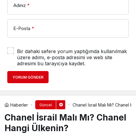
Adınız
*
E-Posta
*
Bir dahaki sefere yorum yaptığımda kullanılmak
üzere adımı, e-posta adresimi ve web site
adresimi bu tarayıcıya kaydet.
YORUM GÖNDER
Haberler
Chanel İsrail Malı Mı? Chanel H
Güncel
Chanel İsrail Malı Mı? Chanel
Hangi Ülkenin?