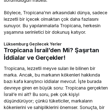
sorumluluğun ifadesi.
Böylece, Tropicana’nın arkasındaki dünya, sadece
lezzetli bir içecek olmaktan çok daha fazlasını
sunuyor. Bu yapılanmalarla Tropicana, herkesin
yaşamına serinletici bir dokunuş katıyor.
Lüksemburg Gezilecek Yerler
Tropicana İsrail’den Mi? Şaşırtan
İddialar ve Gerçekler!
Tropicana, lezzetli meyve suları ile bilinen bir
marka. Ancak, bu markanın kökenleri hakkında
bazı kafa karıştırıcı iddialar mevcut. İşte burada
devreye giren en büyük soru: Tropicana gerçekten
İsrail’e mi ait? Bu soru, pek çok kişiyi
düşündürüyor; çünkü tüketiciler, markaların
kökenlerini ve sahipliklerini önemser. Sonuçta, bir