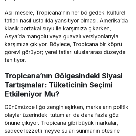
Asıl mesele, Tropicana’nın her bölgedeki kültürel
tatları nasıl ustalıkla yansıtıyor olması. Amerika’da
klasik portakal suyu ile karşımıza çıkarken,
Asya’da mangolu veya guavalı versiyonlarıyla
karşımıza çıkıyor. Böylece, Tropicana bir köprü
görevi görüyor; yerel tatları uluslararası düzeyde
tanıtıyor.
Tropicana’nın Gölgesindeki Siyasi
Tartışmalar: Tüketicinin Seçimi
Etkileniyor Mu?
Günümüzde liğo zenginleşirken, markaların politik
olaylar üzerindeki tutumları da daha fazla göz
önüne çıkıyor. Tropicana gibi büyük markalar,
sadece lezzetli meyve suları sunmanın ötesine