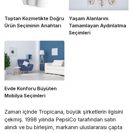
Toptan Kozmetikte Doğru
Yaşam Alanlarını
Ürün Seçiminin Anahtarı
Tamamlayan Aydınlatma
Seçimleri
Evde Konforu Büyüten
Mobilya Seçimleri
Zaman içinde Tropicana, büyük şirketlerin ilgisini
çekmiş. 1998 yılında PepsiCo tarafından satın
alındı ve bu birleşim, markanın uluslararası çapta