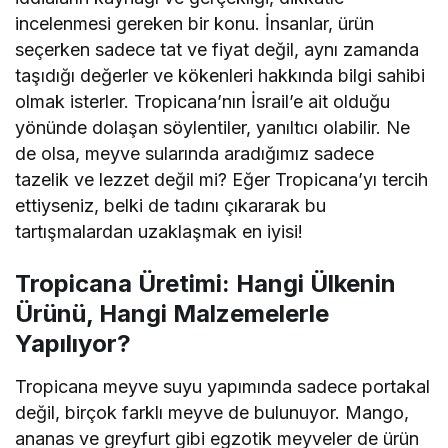
incelenmesi gereken bir konu. İnsanlar, ürün
seçerken sadece tat ve fiyat değil, aynı zamanda
taşıdığı değerler ve kökenleri hakkında bilgi sahibi
olmak isterler. Tropicana’nın İsrail’e ait olduğu
yönünde dolaşan söylentiler, yanıltıcı olabilir. Ne
de olsa, meyve sularında aradığımız sadece
tazelik ve lezzet değil mi? Eğer Tropicana’yı tercih
ettiyseniz, belki de tadını çıkararak bu
tartışmalardan uzaklaşmak en iyisi!
Tropicana Üretimi: Hangi Ülkenin
Ürünü, Hangi Malzemelerle
Yapılıyor?
Tropicana meyve suyu yapımında sadece portakal
değil, birçok farklı meyve de bulunuyor. Mango,
ananas ve greyfurt gibi egzotik meyveler de ürün