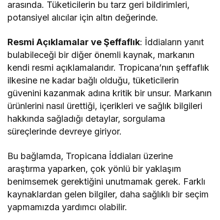
arasında. Tüketicilerin bu tarz geri bildirimleri,
potansiyel alıcılar için altın değerinde.
Resmi Açıklamalar ve Şeffaflık
: İddiaların yanıt
bulabileceği bir diğer önemli kaynak, markanın
kendi resmi açıklamalarıdır. Tropicana’nın şeffaflık
ilkesine ne kadar bağlı olduğu, tüketicilerin
güvenini kazanmak adına kritik bir unsur. Markanın
ürünlerini nasıl ürettiği, içerikleri ve sağlık bilgileri
hakkında sağladığı detaylar, sorgulama
süreçlerinde devreye giriyor.
Bu bağlamda, Tropicana İddiaları üzerine
araştırma yaparken, çok yönlü bir yaklaşım
benimsemek gerektiğini unutmamak gerek. Farklı
kaynaklardan gelen bilgiler, daha sağlıklı bir seçim
yapmamızda yardımcı olabilir.