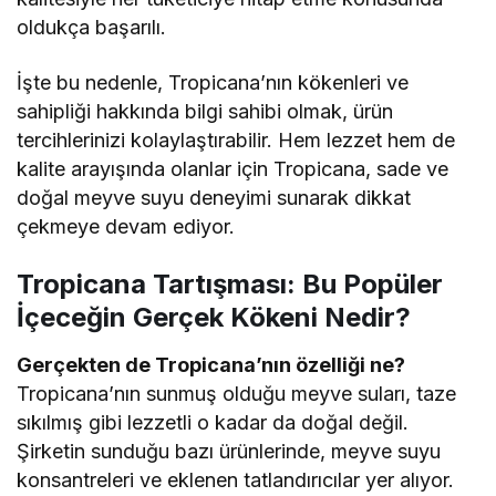
oldukça başarılı.
İşte bu nedenle, Tropicana’nın kökenleri ve
sahipliği hakkında bilgi sahibi olmak, ürün
tercihlerinizi kolaylaştırabilir. Hem lezzet hem de
kalite arayışında olanlar için Tropicana, sade ve
doğal meyve suyu deneyimi sunarak dikkat
çekmeye devam ediyor.
Tropicana Tartışması: Bu Popüler
İçeceğin Gerçek Kökeni Nedir?
Gerçekten de Tropicana’nın özelliği ne?
Tropicana’nın sunmuş olduğu meyve suları, taze
sıkılmış gibi lezzetli o kadar da doğal değil.
Şirketin sunduğu bazı ürünlerinde, meyve suyu
konsantreleri ve eklenen tatlandırıcılar yer alıyor.