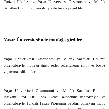
Turizm Fakültesi ve Yaşar Üniversitesi Gastronomi ve Mutfak
Sanatları Bölümü öğrencileriyle de bir araya geldiler.
Yaşar Üniversitesi’nde mutfağa girdiler
Yaşar Üniverisitesi Gastronomi ve Mutfak Sanatları Bölümü
öğrencileriyle mutfağa giren şefler öğrencilerin simit ve boyoz
yapımına eşlik ettiler.
Yaşar Üniversitesi Gastronomi ve Mutfak Sanatları Bölümü
Başkanı Prof. Dr. Seda Genç, akademik kadrolarıyla ve
öğrencileriyle Turkish Tastes Projesinin paydaşı olmaktan mutlu