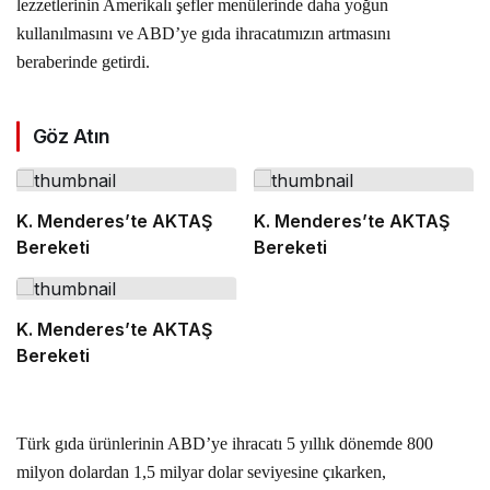
lezzetlerinin Amerikalı şefler menülerinde daha yoğun
kullanılmasını ve ABD’ye gıda ihracatımızın artmasını
beraberinde getirdi.
Göz Atın
K. Menderes’te AKTAŞ
K. Menderes’te AKTAŞ
Bereketi
Bereketi
K. Menderes’te AKTAŞ
Bereketi
Türk gıda ürünlerinin ABD’ye ihracatı 5 yıllık dönemde 800
milyon dolardan 1,5 milyar dolar seviyesine çıkarken,