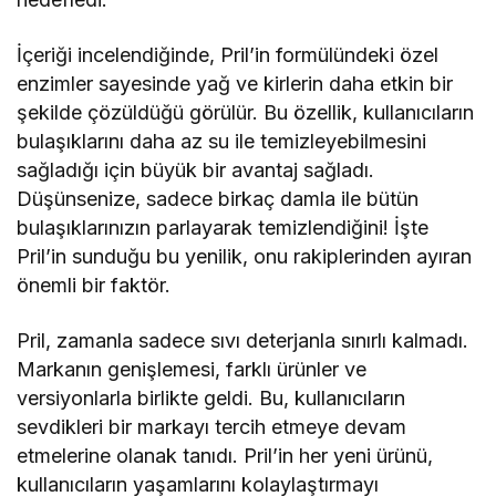
İçeriği incelendiğinde, Pril’in formülündeki özel
enzimler sayesinde yağ ve kirlerin daha etkin bir
şekilde çözüldüğü görülür. Bu özellik, kullanıcıların
bulaşıklarını daha az su ile temizleyebilmesini
sağladığı için büyük bir avantaj sağladı.
Düşünsenize, sadece birkaç damla ile bütün
bulaşıklarınızın parlayarak temizlendiğini! İşte
Pril’in sunduğu bu yenilik, onu rakiplerinden ayıran
önemli bir faktör.
Pril, zamanla sadece sıvı deterjanla sınırlı kalmadı.
Markanın genişlemesi, farklı ürünler ve
versiyonlarla birlikte geldi. Bu, kullanıcıların
sevdikleri bir markayı tercih etmeye devam
etmelerine olanak tanıdı. Pril’in her yeni ürünü,
kullanıcıların yaşamlarını kolaylaştırmayı