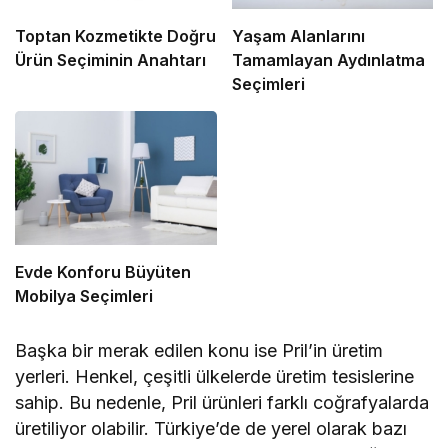
Toptan Kozmetikte Doğru
Yaşam Alanlarını
Ürün Seçiminin Anahtarı
Tamamlayan Aydınlatma
Seçimleri
Evde Konforu Büyüten
Mobilya Seçimleri
Başka bir merak edilen konu ise Pril’in üretim
yerleri. Henkel, çeşitli ülkelerde üretim tesislerine
sahip. Bu nedenle, Pril ürünleri farklı coğrafyalarda
üretiliyor olabilir. Türkiye’de de yerel olarak bazı