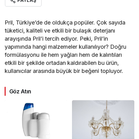
PAYLAŞ
Pril, Türkiye’de de oldukça popüler. Çok sayıda
tüketici, kaliteli ve etkili bir bulaşık deterjanı
arayışında Pril’i tercih ediyor. Peki, Pril’in
yapımında hangi malzemeler kullanılıyor? Doğru
formülasyonu ile hem yağları hem de kalıntıları
etkili bir şekilde ortadan kaldırabilen bu ürün,
kullanıcılar arasında büyük bir beğeni topluyor.
Göz Atın