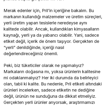
Merak edenler için, Pril’in içeriğine bakalım. Bu
markanın kullandığı malzemeler ve üretim süreçleri,
yerli üretim yapan tesislerle neredeyse aynı
kalitede olabilir. Ancak, kullandıkları kimyasalların
kaynağı, yerli ya da yabancı olabilir. Yani, sadece
etiket değil, içerik de önem taşıyor. Gerçekten de
“yerli” denildiğinde, içeriği nasıl
değerlendireceğimiz önemli.
Peki, biz tüketiciler olarak ne yapmalıyız?
Markaların doğasına mı, yoksa ürünlerin kalitesine
mi odaklanmalıyız? Her iki durumda da belirleyici
olan, tabii ki kalite. Bu nedenle, Pril etiketi altındaki
ürünleri incelerken, sadece etiketin ne dediğine
değil, ürünün ne sunduğuna da dikkat etmeliyiz.
Gerçekten yerli ürünler arıyorsak, araştırmamızı