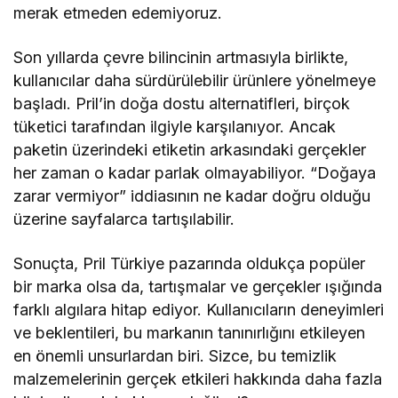
merak etmeden edemiyoruz.
Son yıllarda çevre bilincinin artmasıyla birlikte,
kullanıcılar daha sürdürülebilir ürünlere yönelmeye
başladı. Pril’in doğa dostu alternatifleri, birçok
tüketici tarafından ilgiyle karşılanıyor. Ancak
paketin üzerindeki etiketin arkasındaki gerçekler
her zaman o kadar parlak olmayabiliyor. “Doğaya
zarar vermiyor” iddiasının ne kadar doğru olduğu
üzerine sayfalarca tartışılabilir.
Sonuçta, Pril Türkiye pazarında oldukça popüler
bir marka olsa da, tartışmalar ve gerçekler ışığında
farklı algılara hitap ediyor. Kullanıcıların deneyimleri
ve beklentileri, bu markanın tanınırlığını etkileyen
en önemli unsurlardan biri. Sizce, bu temizlik
malzemelerinin gerçek etkileri hakkında daha fazla