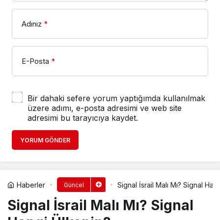
Adınız
*
E-Posta
*
Bir dahaki sefere yorum yaptığımda kullanılmak
üzere adımı, e-posta adresimi ve web site
adresimi bu tarayıcıya kaydet.
YORUM GÖNDER
Haberler
Signal İsrail Malı Mı? Signal Han
Güncel
Signal İsrail Malı Mı? Signal