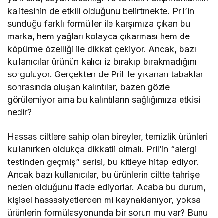
kalitesinin de etkili olduğunu belirtmekte. Pril’in
sunduğu farklı formüller ile karşımıza çıkan bu
marka, hem yağları kolayca çıkarması hem de
köpürme özelliği ile dikkat çekiyor. Ancak, bazı
kullanıcılar ürünün kalıcı iz bırakıp bırakmadığını
sorguluyor. Gerçekten de Pril ile yıkanan tabaklar
sonrasında oluşan kalıntılar, bazen gözle
görülemiyor ama bu kalıntıların sağlığımıza etkisi
nedir?
Hassas ciltlere sahip olan bireyler, temizlik ürünleri
kullanırken oldukça dikkatli olmalı. Pril’in “alergi
testinden geçmiş” serisi, bu kitleye hitap ediyor.
Ancak bazı kullanıcılar, bu ürünlerin ciltte tahrişe
neden olduğunu ifade ediyorlar. Acaba bu durum,
kişisel hassasiyetlerden mi kaynaklanıyor, yoksa
ürünlerin formülasyonunda bir sorun mu var? Bunu